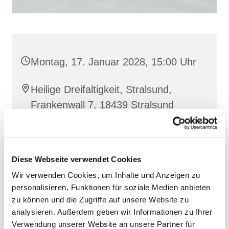
Montag, 17. Januar 2028, 15:00 Uhr
Heilige Dreifaltigkeit, Stralsund,
Frankenwall 7, 18439 Stralsund
Barbara Siperkow
Diese Webseite verwendet Cookies
Wir verwenden Cookies, um Inhalte und Anzeigen zu
personalisieren, Funktionen für soziale Medien anbieten
zu können und die Zugriffe auf unsere Website zu
analysieren. Außerdem geben wir Informationen zu Ihrer
Verwendung unserer Website an unsere Partner für