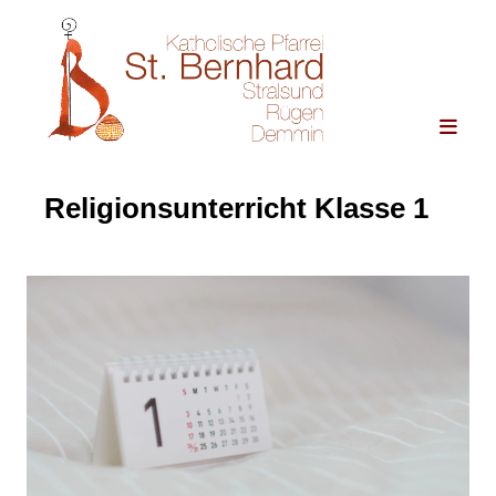
Religionsunterricht Klasse 1