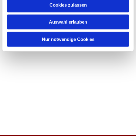
Cookies zulassen
Auswahl erlauben
Nur notwendige Cookies