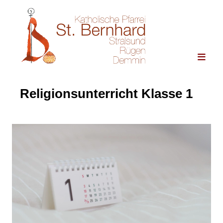
Religionsunterricht Klasse 1