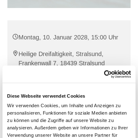
Montag, 10. Januar 2028, 15:00 Uhr
Heilige Dreifaltigkeit, Stralsund,
Frankenwall 7, 18439 Stralsund
Barbara Siperkow
Diese Webseite verwendet Cookies
Wir verwenden Cookies, um Inhalte und Anzeigen zu
personalisieren, Funktionen für soziale Medien anbieten
zu können und die Zugriffe auf unsere Website zu
analysieren. Außerdem geben wir Informationen zu Ihrer
Verwendung unserer Website an unsere Partner für