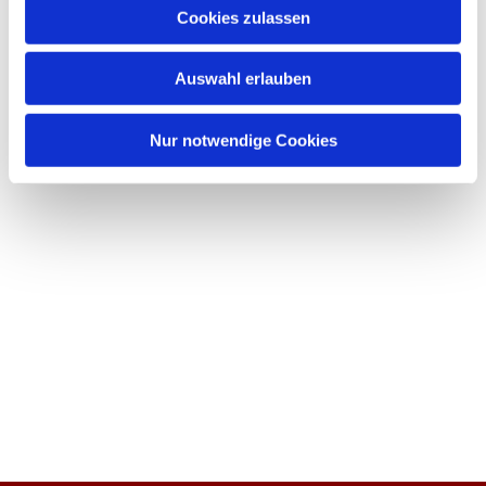
Cookies zulassen
Auswahl erlauben
Nur notwendige Cookies