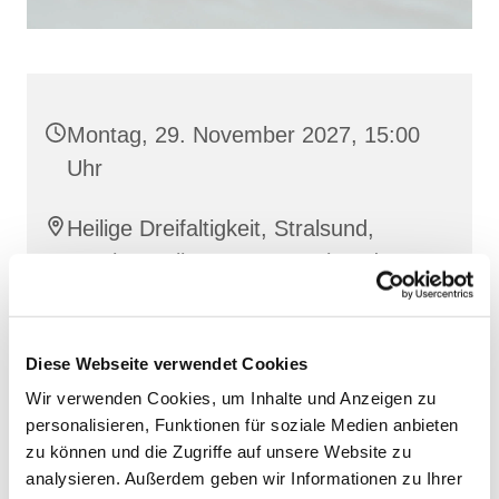
Montag, 29. November 2027, 15:00
Uhr
Heilige Dreifaltigkeit, Stralsund,
Frankenwall 7, 18439 Stralsund
Barbara Siperkow
Diese Webseite verwendet Cookies
Wir verwenden Cookies, um Inhalte und Anzeigen zu
personalisieren, Funktionen für soziale Medien anbieten
zu können und die Zugriffe auf unsere Website zu
analysieren. Außerdem geben wir Informationen zu Ihrer