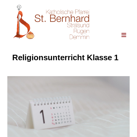
Religionsunterricht Klasse 1