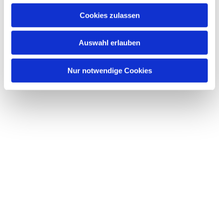
Cookies zulassen
Auswahl erlauben
Nur notwendige Cookies