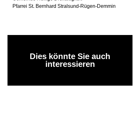
Pfarrei St. Bernhard Stralsund-Rügen-Demmin
Dies könnte Sie auch
interessieren