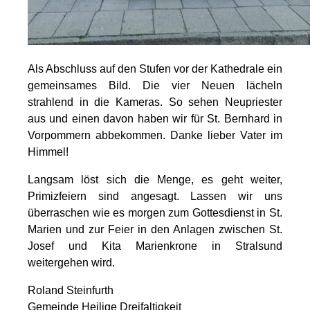
Als Abschluss auf den Stufen vor der Kathedrale ein
gemeinsames Bild. Die vier Neuen lächeln
strahlend in die Kameras. So sehen Neupriester
aus und einen davon haben wir für St. Bernhard in
Vorpommern abbekommen. Danke lieber Vater im
Himmel!
Langsam löst sich die Menge, es geht weiter,
Primizfeiern sind angesagt. Lassen wir uns
überraschen wie es morgen zum Gottesdienst in St.
Marien und zur Feier in den Anlagen zwischen St.
Josef und Kita Marienkrone in Stralsund
weitergehen wird.
Roland Steinfurth
Gemeinde Heilige Dreifaltigkeit