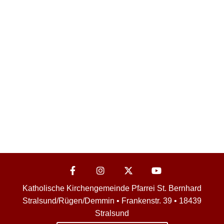
Katholische Kirchengemeinde Pfarrei St. Bernhard
Stralsund/Rügen/Demmin • Frankenstr. 39 • 18439
Stralsund