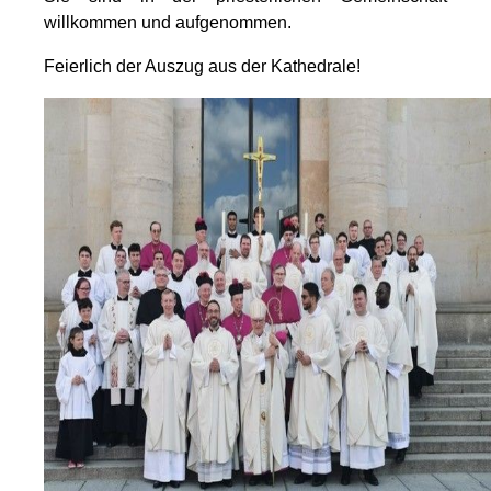
willkommen und aufgenommen.
Feierlich der Auszug aus der Kathedrale!