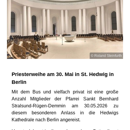
© Roland Steinfurth
Priesterweihe am 30. Mai in St. Hedwig in
Berlin
Mit dem Bus und vielfach privat ist eine große
Anzahl Mitglieder der Pfarrei Sankt Bernhard
Stralsund-Rügen-Demmin am 30.05.2026 zu
diesem besonderen Anlass in die Hedwigs
Kathedrale nach Berlin angereist.