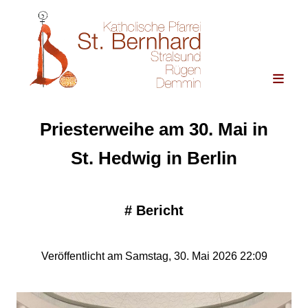
Priesterweihe am 30. Mai in
St. Hedwig in Berlin
#
Bericht
Veröffentlicht am Samstag, 30. Mai 2026 22:09