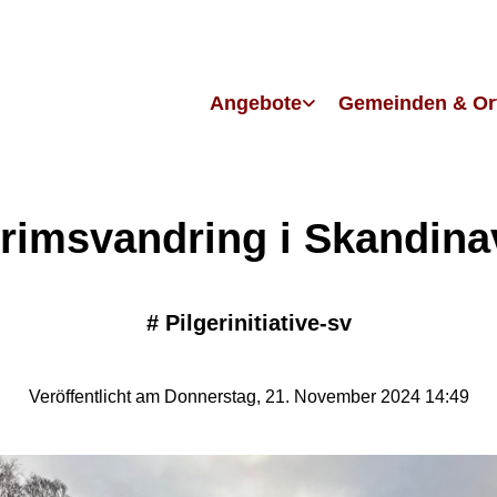
Angebote
Gemeinden & Or
grimsvandring i Skandina
#
Pilgerinitiative-sv
Veröffentlicht am Donnerstag, 21. November 2024 14:49