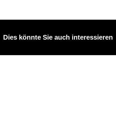
Dies könnte Sie auch interessieren