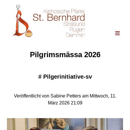
Pilgrimsmässa 2026
#
Pilgerinitiative-sv
Veröffentlicht von Sabine Petters am Mittwoch, 11.
März 2026 21:09