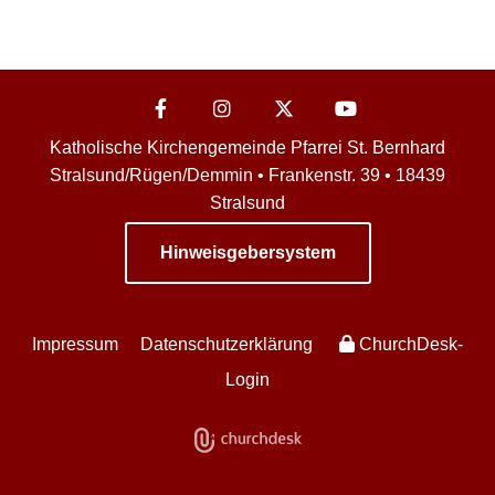
Katholische Kirchengemeinde Pfarrei St. Bernhard
Stralsund/Rügen/Demmin • Frankenstr. 39 • 18439
Stralsund
Hinweisgebersystem
Impressum
Datenschutzerklärung
ChurchDesk-
Login