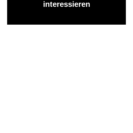
interessieren