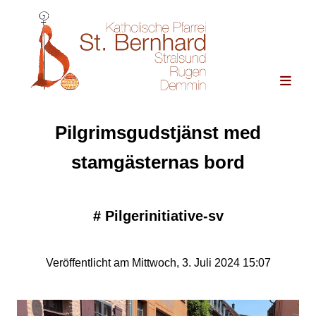
Pilgrimsgudstjänst med
stamgästernas bord
#
Pilgerinitiative-sv
Veröffentlicht am Mittwoch, 3. Juli 2024 15:07