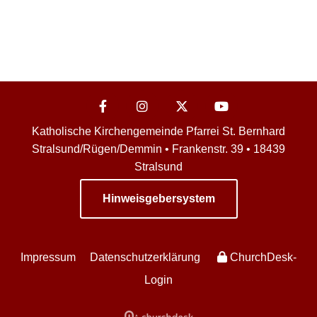
Katholische Kirchengemeinde Pfarrei St. Bernhard
Stralsund/Rügen/Demmin • Frankenstr. 39 • 18439
Stralsund
Hinweisgebersystem
Impressum
Datenschutzerklärung
ChurchDesk-
Login