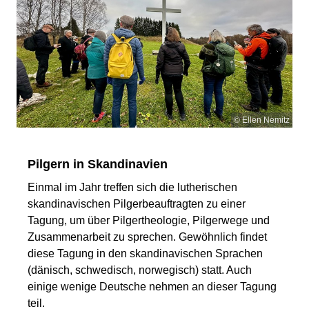
© Ellen Nemitz
Pilgern in Skandinavien
Einmal im Jahr treffen sich die lutherischen
skandinavischen Pilgerbeauftragten zu einer
Tagung, um über Pilgertheologie, Pilgerwege und
Zusammenarbeit zu sprechen. Gewöhnlich findet
diese Tagung in den skandinavischen Sprachen
(dänisch, schwedisch, norwegisch) statt. Auch
einige wenige Deutsche nehmen an dieser Tagung
teil.