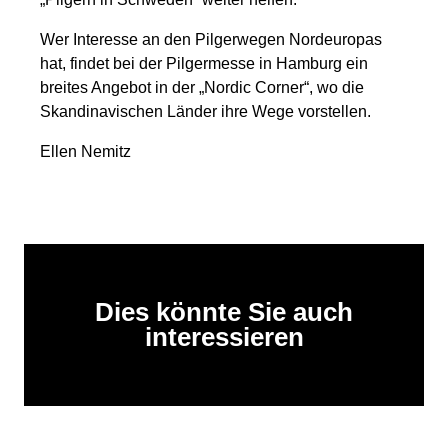
Wer Interesse an den Pilgerwegen Nordeuropas
hat, findet bei der Pilgermesse in Hamburg ein
breites Angebot in der „Nordic Corner“, wo die
Skandinavischen Länder ihre Wege vorstellen.
Ellen Nemitz
Dies könnte Sie auch
interessieren