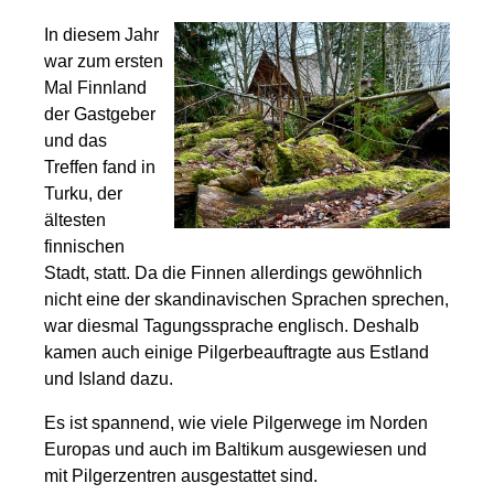
In diesem Jahr
war zum ersten
Mal Finnland
der Gastgeber
und das
Treffen fand in
Turku, der
ältesten
finnischen
Stadt, statt. Da die Finnen allerdings gewöhnlich
nicht eine der skandinavischen Sprachen sprechen,
war diesmal Tagungssprache englisch. Deshalb
kamen auch einige Pilgerbeauftragte aus Estland
und Island dazu.
Es ist spannend, wie viele Pilgerwege im Norden
Europas und auch im Baltikum ausgewiesen und
mit Pilgerzentren ausgestattet sind.