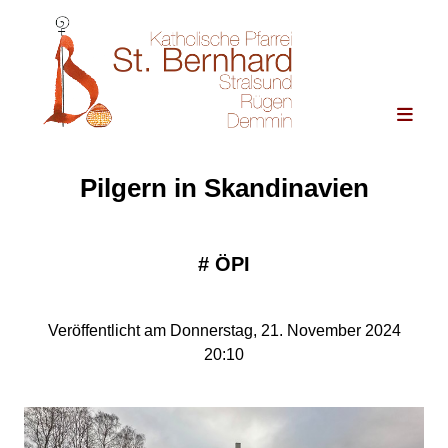
Pilgern in Skandinavien
#
ÖPI
Veröffentlicht am Donnerstag, 21. November 2024
20:10