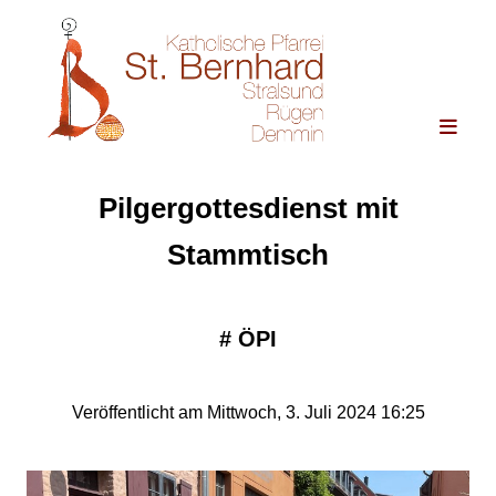
Pilgergottesdienst mit
Stammtisch
#
ÖPI
Veröffentlicht am Mittwoch, 3. Juli 2024 16:25