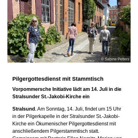
© Sabine Petters
Pilgergottesdienst mit Stammtisch
Vorpommersche Initiative lädt am 14. Juli in die
Stralsunder St.-Jakobi-Kirche ein
Stralsund
. Am Sonntag, 14. Juli, findet um 15 Uhr
in der Pilgerkapelle in der Stralsunder St.-Jakobi-
Kirche ein Ökumenischer Pilgergottesdienst mit
anschließendem Pilgerstammtisch statt.