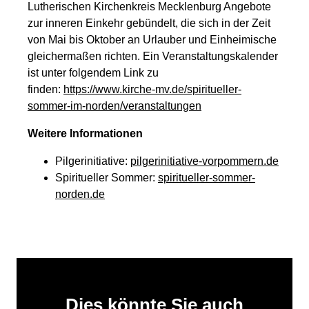
Lutherischen Kirchenkreis Mecklenburg Angebote
zur inneren Einkehr gebündelt, die sich in der Zeit
von Mai bis Oktober an Urlauber und Einheimische
gleichermaßen richten. Ein Veranstaltungskalender
ist unter folgendem Link zu
finden:
https://www.kirche-mv.de/spiritueller-
sommer-im-norden/veranstaltungen
Weitere Informationen
Pilgerinitiative:
pilgerinitiative-vorpommern.de
Spiritueller Sommer:
spiritueller-sommer-
norden.de
Dies könnte Sie auch