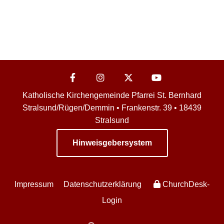
Katholische Kirchengemeinde Pfarrei St. Bernhard
Stralsund/Rügen/Demmin • Frankenstr. 39 • 18439
Stralsund
Hinweisgebersystem
Impressum
Datenschutzerklärung
ChurchDesk-
Login