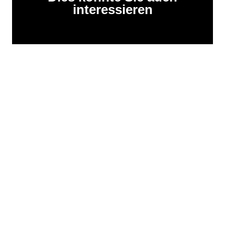
interessieren