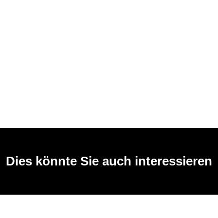
Dies könnte Sie auch interessieren