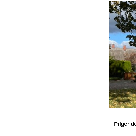
Pilger 