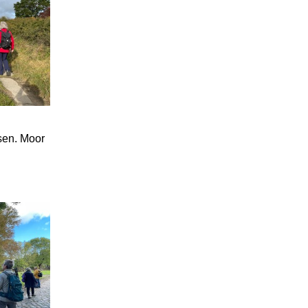
sen. Moor