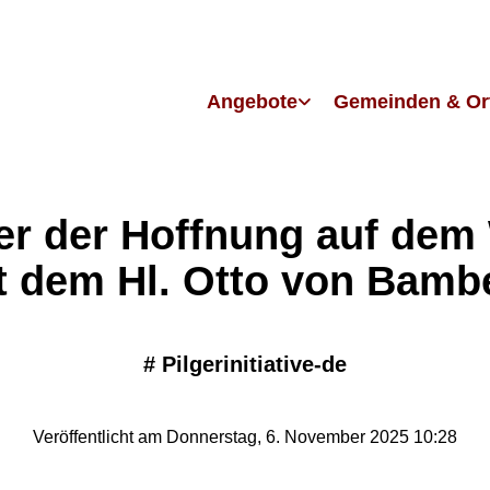
Angebote
Gemeinden & Or
ger der Hoffnung auf dem
t dem Hl. Otto von Bamb
#
Pilgerinitiative-de
Veröffentlicht am Donnerstag, 6. November 2025 10:28