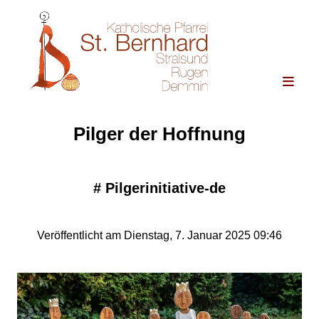
Pilger der Hoffnung
#
Pilgerinitiative-de
Veröffentlicht am Dienstag, 7. Januar 2025 09:46