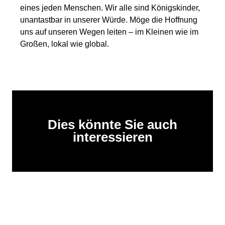
eines jeden Menschen. Wir alle sind Königskinder,
unantastbar in unserer Würde. Möge die Hoffnung
uns auf unseren Wegen leiten – im Kleinen wie im
Großen, lokal wie global.
Dies könnte Sie auch
interessieren