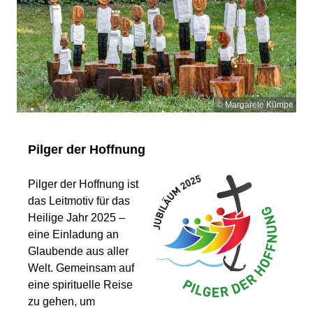
© Margarete Kümpe
Pilger der Hoffnung
Pilger der Hoffnung ist
das Leitmotiv für das
Heilige Jahr 2025 –
eine Einladung an
Glaubende aus aller
Welt. Gemeinsam auf
eine spirituelle Reise
zu gehen, um