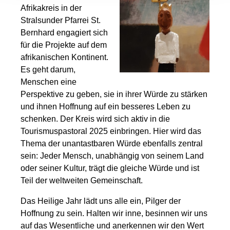
Afrikakreis in der
Stralsunder Pfarrei St.
Bernhard engagiert sich
für die Projekte auf dem
afrikanischen Kontinent.
Es geht darum,
Menschen eine
Perspektive zu geben, sie in ihrer Würde zu stärken
und ihnen Hoffnung auf ein besseres Leben zu
schenken. Der Kreis wird sich aktiv in die
Tourismuspastoral 2025 einbringen. Hier wird das
Thema der unantastbaren Würde ebenfalls zentral
sein: Jeder Mensch, unabhängig von seinem Land
oder seiner Kultur, trägt die gleiche Würde und ist
Teil der weltweiten Gemeinschaft.
Das Heilige Jahr lädt uns alle ein, Pilger der
Hoffnung zu sein. Halten wir inne, besinnen wir uns
auf das Wesentliche und anerkennen wir den Wert