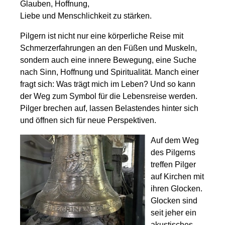
Glauben, Hoffnung,
Liebe und Menschlichkeit zu stärken.
Pilgern ist nicht nur eine körperliche Reise mit
Schmerzerfahrungen an den Füßen und Muskeln,
sondern auch eine innere Bewegung, eine Suche
nach Sinn, Hoffnung und Spiritualität. Manch einer
fragt sich: Was trägt mich im Leben? Und so kann
der Weg zum Symbol für die Lebensreise werden.
Pilger brechen auf, lassen Belastendes hinter sich
und öffnen sich für neue Perspektiven.
Auf dem Weg
des Pilgerns
treffen Pilger
auf Kirchen mit
ihren Glocken.
Glocken sind
seit jeher ein
akustisches