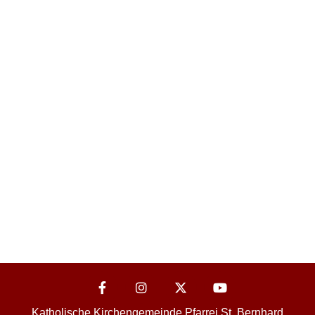
Katholische Kirchengemeinde Pfarrei St. Bernhard