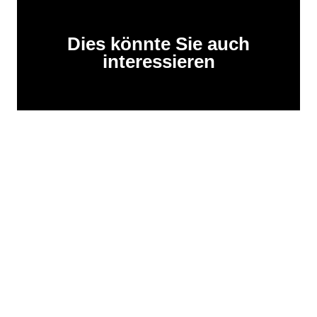
Dies könnte Sie auch
interessieren