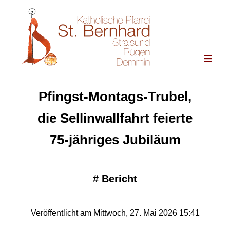
Pfingst-Montags-Trubel,
die Sellinwallfahrt feierte
75-jähriges Jubiläum
#
Bericht
Veröffentlicht am Mittwoch, 27. Mai 2026 15:41