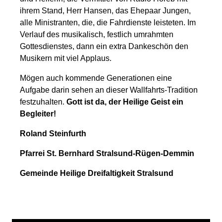
ihrem Stand, Herr Hansen, das Ehepaar Jungen,
alle Ministranten, die, die Fahrdienste leisteten. Im
Verlauf des musikalisch, festlich umrahmten
Gottesdienstes, dann ein extra Dankeschön den
Musikern mit viel Applaus.
Mögen auch kommende Generationen eine
Aufgabe darin sehen an dieser Wallfahrts-Tradition
festzuhalten.
Gott ist da, der Heilige Geist ein
Begleiter!
Roland Steinfurth
Pfarrei St. Bernhard Stralsund-Rügen-Demmin
Gemeinde Heilige Dreifaltigkeit Stralsund