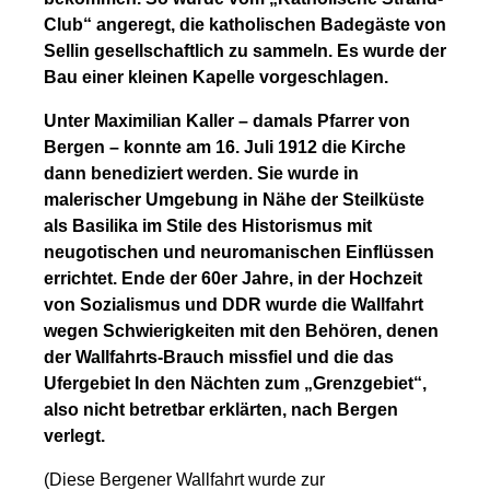
Club“ angeregt, die katholischen Badegäste von
Sellin gesellschaftlich zu sammeln. Es wurde der
Bau einer kleinen Kapelle vorgeschlagen.
Unter Maximilian Kaller – damals Pfarrer von
Bergen – konnte am 16. Juli 1912 die Kirche
dann benediziert werden. Sie wurde in
malerischer Umgebung in Nähe der Steilküste
als Basilika im Stile des Historismus mit
neugotischen und neuromanischen Einflüssen
errichtet. Ende der 60er Jahre, in der Hochzeit
von Sozialismus und DDR wurde die Wallfahrt
wegen Schwierigkeiten mit den Behören, denen
der Wallfahrts-Brauch missfiel und die das
Ufergebiet In den Nächten zum „Grenzgebiet“,
also nicht betretbar erklärten, nach Bergen
verlegt.
(Diese Bergener Wallfahrt wurde zur