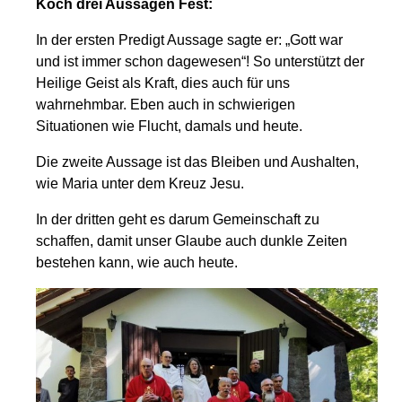
Koch drei Aussagen Fest:
In der ersten Predigt Aussage sagte er: „Gott war
und ist immer schon dagewesen“! So unterstützt der
Heilige Geist als Kraft, dies auch für uns
wahrnehmbar. Eben auch in schwierigen
Situationen wie Flucht, damals und heute.
Die zweite Aussage ist das Bleiben und Aushalten,
wie Maria unter dem Kreuz Jesu.
In der dritten geht es darum Gemeinschaft zu
schaffen, damit unser Glaube auch dunkle Zeiten
bestehen kann, wie auch heute.