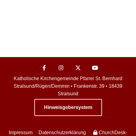
Katholische Kirchengemeinde Pfarrei St. Bernhard
Stralsund/Rügen/Demmin • Frankenstr. 39 • 18439
Stralsund
Hinweisgebersystem
Impressum
Datenschutzerklärung
ChurchDesk-