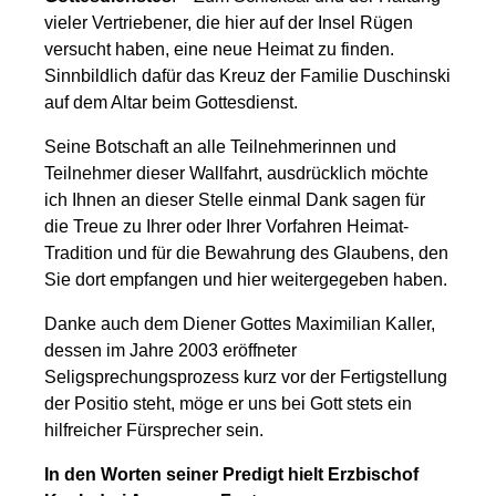
vieler Vertriebener, die hier auf der Insel Rügen
versucht haben, eine neue Heimat zu finden.
Sinnbildlich dafür das Kreuz der Familie Duschinski
auf dem Altar beim Gottesdienst.
Seine Botschaft an alle Teilnehmerinnen und
Teilnehmer dieser Wallfahrt, ausdrücklich möchte
ich Ihnen an dieser Stelle einmal Dank sagen für
die Treue zu Ihrer oder Ihrer Vorfahren Heimat-
Tradition und für die Bewahrung des Glaubens, den
Sie dort empfangen und hier weitergegeben haben.
Danke auch dem Diener Gottes Maximilian Kaller,
dessen im Jahre 2003 eröffneter
Seligsprechungsprozess kurz vor der Fertigstellung
der Positio steht, möge er uns bei Gott stets ein
hilfreicher Fürsprecher sein.
In den Worten seiner Predigt hielt Erzbischof