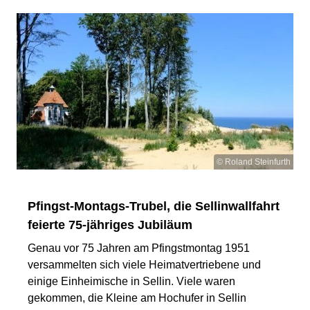
© Roland Steinfurth
Pfingst-Montags-Trubel, die Sellinwallfahrt
feierte 75-jähriges Jubiläum
Genau vor 75 Jahren am Pfingstmontag 1951
versammelten sich viele Heimatvertriebene und
einige Einheimische in Sellin. Viele waren
gekommen, die Kleine am Hochufer in Sellin