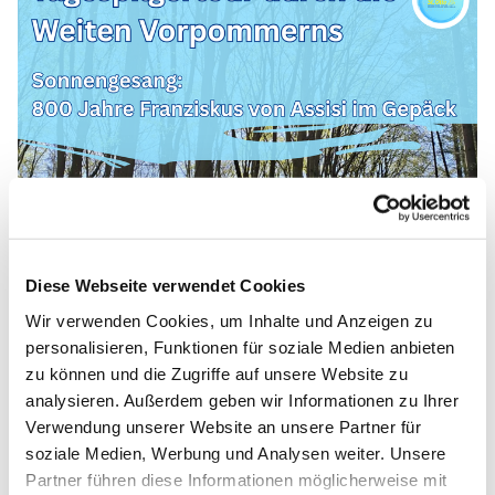
Diese Webseite verwendet Cookies
Wir verwenden Cookies, um Inhalte und Anzeigen zu
personalisieren, Funktionen für soziale Medien anbieten
zu können und die Zugriffe auf unsere Website zu
analysieren. Außerdem geben wir Informationen zu Ihrer
Verwendung unserer Website an unsere Partner für
soziale Medien, Werbung und Analysen weiter. Unsere
Partner führen diese Informationen möglicherweise mit