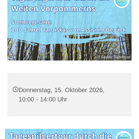
© Saskia Stabenow
Donnerstag, 15. Oktober 2026,
10:00 - 14:00 Uhr