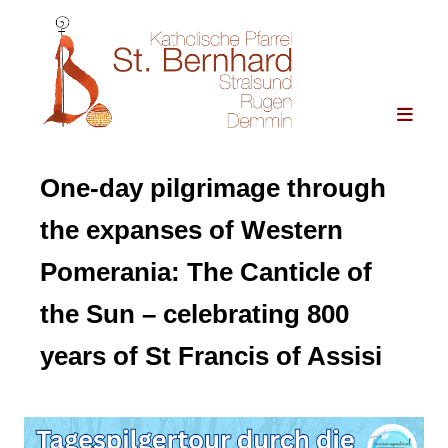
One-day pilgrimage through
the expanses of Western
Pomerania: The Canticle of
the Sun – celebrating 800
years of St Francis of Assisi