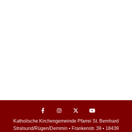
Katholische Kirchengemeinde Pfarrei St. Bernhard
Stralsund/Rügen/Demmin • Frankenstr. 39 • 18439