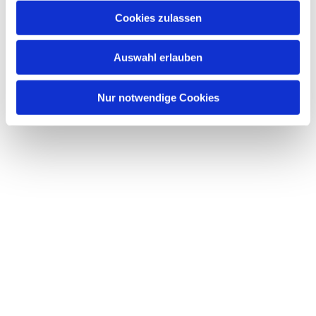
Cookies zulassen
Auswahl erlauben
Nur notwendige Cookies