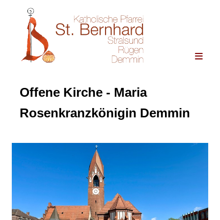
Offene Kirche - Maria
Rosenkranzkönigin Demmin