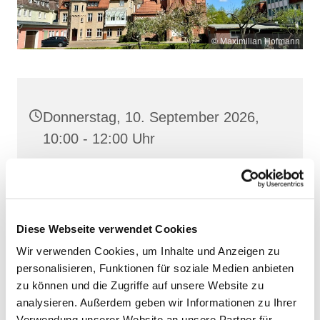
© Maximilian Hofmann
Donnerstag, 10. September 2026,
10:00 - 12:00 Uhr
Maria Rosenkranzkönigin, Demmin,
Reiferstraße 2A, 17109 Demmin
Diese Webseite verwendet Cookies
Wir verwenden Cookies, um Inhalte und Anzeigen zu
personalisieren, Funktionen für soziale Medien anbieten
zu können und die Zugriffe auf unsere Website zu
analysieren. Außerdem geben wir Informationen zu Ihrer
Verwendung unserer Website an unsere Partner für