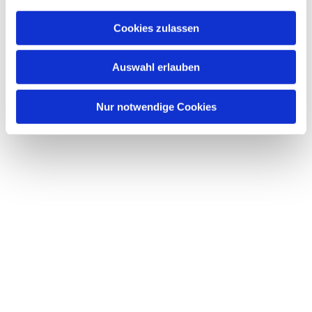
Cookies zulassen
Auswahl erlauben
Nur notwendige Cookies