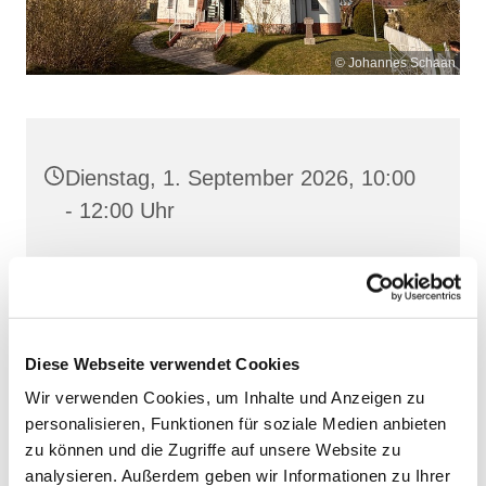
© Johannes Schaan
Dienstag, 1. September 2026, 10:00
- 12:00 Uhr
Heilig Kreuz, Altentreptow,
Klüschenberg, Katholischer Berg,
17087 Altentreptow
Diese Webseite verwendet Cookies
Wir verwenden Cookies, um Inhalte und Anzeigen zu
personalisieren, Funktionen für soziale Medien anbieten
zu können und die Zugriffe auf unsere Website zu
analysieren. Außerdem geben wir Informationen zu Ihrer