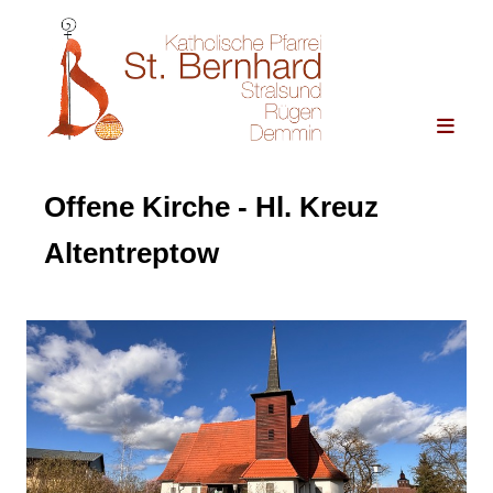
Offene Kirche - Hl. Kreuz
Altentreptow