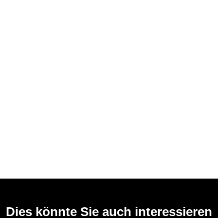
Dies könnte Sie auch interessieren