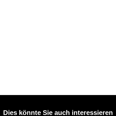
Dies könnte Sie auch interessieren