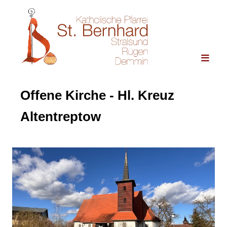
Offene Kirche - Hl. Kreuz
Altentreptow