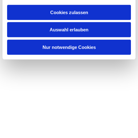
Cookies zulassen
Auswahl erlauben
Nur notwendige Cookies