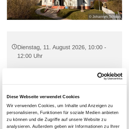
© Johannes Schaan
Dienstag, 11. August 2026, 10:00 -
12:00 Uhr
Heilig Kreuz, Altentreptow,
Klüschenberg, Katholischer Berg,
17087 Altentreptow
Diese Webseite verwendet Cookies
Wir verwenden Cookies, um Inhalte und Anzeigen zu
personalisieren, Funktionen für soziale Medien anbieten
zu können und die Zugriffe auf unsere Website zu
analysieren. Außerdem geben wir Informationen zu Ihrer