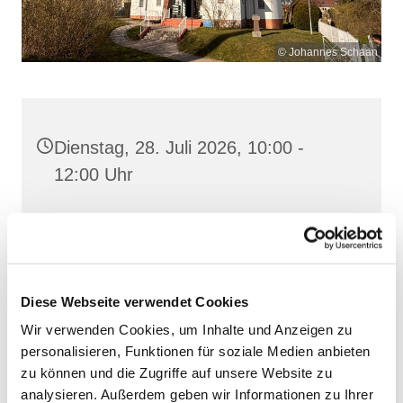
© Johannes Schaan
Dienstag, 28. Juli 2026, 10:00 -
12:00 Uhr
Heilig Kreuz, Altentreptow,
Klüschenberg, Katholischer Berg,
17087 Altentreptow
Diese Webseite verwendet Cookies
Wir verwenden Cookies, um Inhalte und Anzeigen zu
personalisieren, Funktionen für soziale Medien anbieten
zu können und die Zugriffe auf unsere Website zu
analysieren. Außerdem geben wir Informationen zu Ihrer