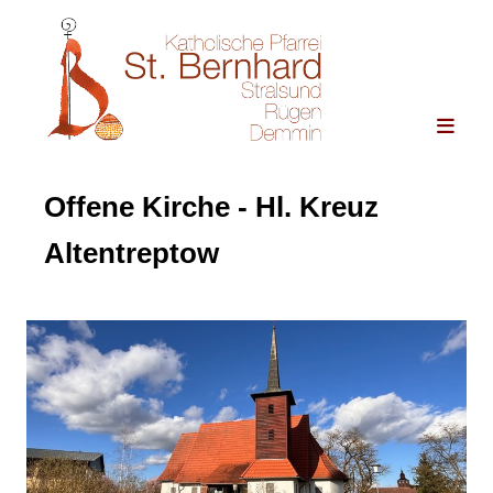
Offene Kirche - Hl. Kreuz
Altentreptow