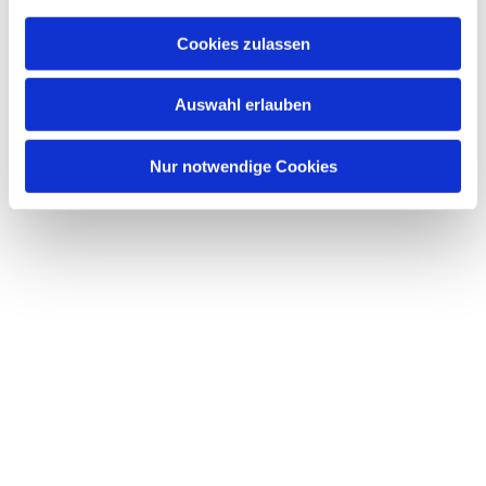
Cookies zulassen
Auswahl erlauben
Nur notwendige Cookies