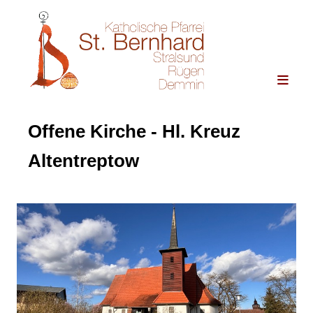
Offene Kirche - Hl. Kreuz
Altentreptow