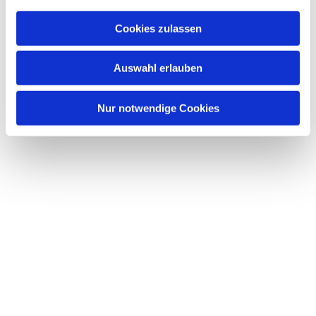
Cookies zulassen
Auswahl erlauben
Nur notwendige Cookies