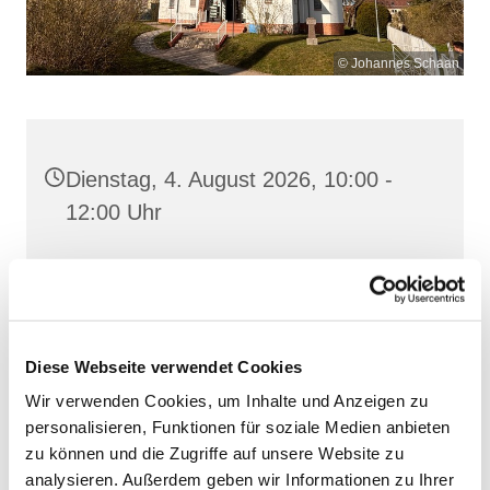
© Johannes Schaan
Dienstag, 4. August 2026, 10:00 -
12:00 Uhr
Heilig Kreuz, Altentreptow,
Klüschenberg, Katholischer Berg,
17087 Altentreptow
Diese Webseite verwendet Cookies
Wir verwenden Cookies, um Inhalte und Anzeigen zu
personalisieren, Funktionen für soziale Medien anbieten
zu können und die Zugriffe auf unsere Website zu
analysieren. Außerdem geben wir Informationen zu Ihrer