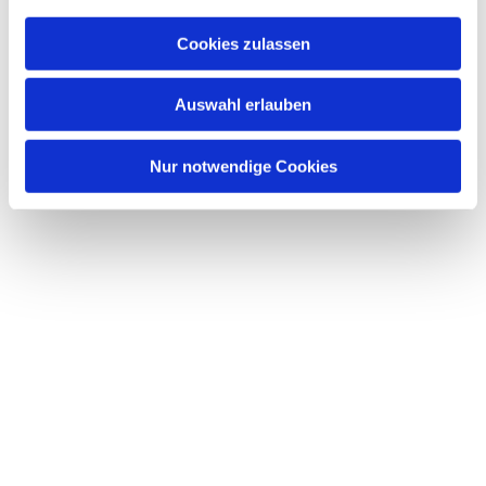
Cookies zulassen
Auswahl erlauben
Nur notwendige Cookies