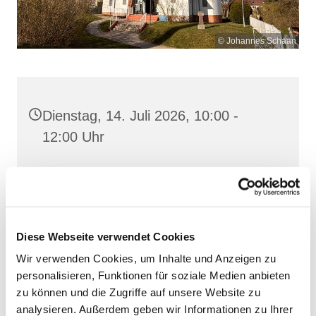
© Johannes Schaan
Dienstag, 14. Juli 2026, 10:00 -
12:00 Uhr
Heilig Kreuz, Altentreptow,
Klüschenberg, Katholischer Berg,
17087 Altentreptow
Diese Webseite verwendet Cookies
Wir verwenden Cookies, um Inhalte und Anzeigen zu
personalisieren, Funktionen für soziale Medien anbieten
zu können und die Zugriffe auf unsere Website zu
analysieren. Außerdem geben wir Informationen zu Ihrer