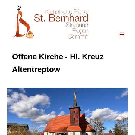
Offene Kirche - Hl. Kreuz
Altentreptow