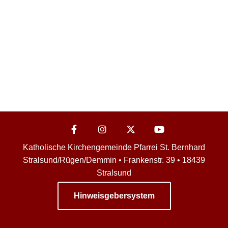
Katholische Kirchengemeinde Pfarrei St. Bernhard
Stralsund/Rügen/Demmin • Frankenstr. 39 • 18439
Stralsund
Hinweisgebersystem