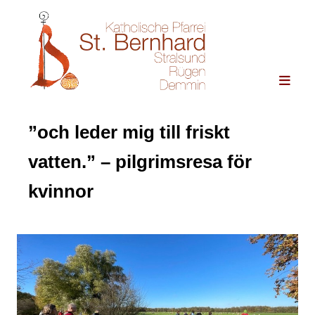
”och leder mig till friskt
vatten.” – pilgrimsresa för
kvinnor