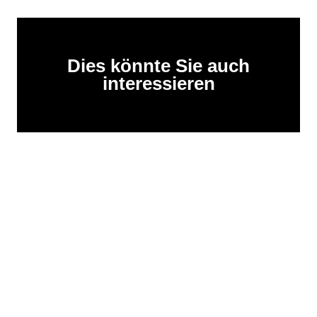
Dies könnte Sie auch
interessieren