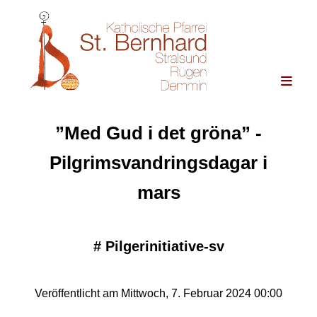
”Med Gud i det gröna” -
Pilgrimsvandringsdagar i
mars
#
Pilgerinitiative-sv
Veröffentlicht am Mittwoch, 7. Februar 2024 00:00