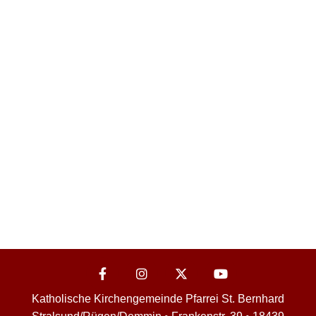
Katholische Kirchengemeinde Pfarrei St. Bernhard