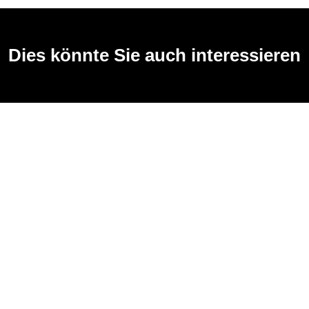
Dies könnte Sie auch interessieren