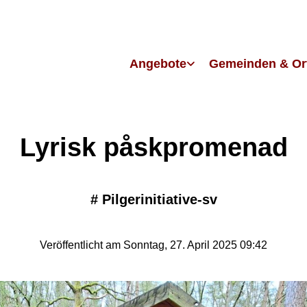
Angebote
Gemeinden & Or
Lyrisk påskpromenad
#
Pilgerinitiative-sv
Veröffentlicht am Sonntag, 27. April 2025 09:42