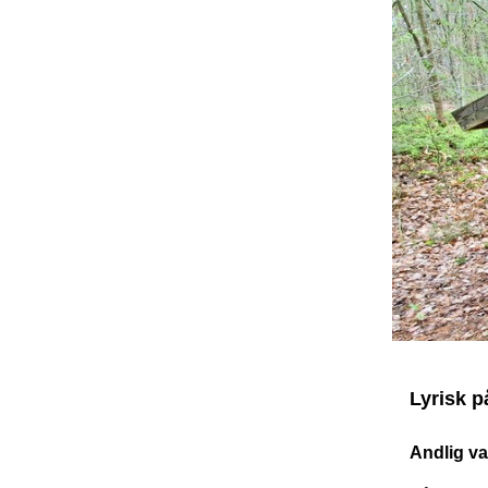
Lyrisk 
Andlig va