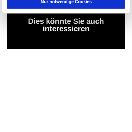
Nur notwendige Cookies
Dies könnte Sie auch
interessieren