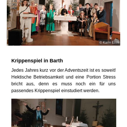
© Karin Ehm
Krippenspiel in Barth
Jedes Jahres kurz vor der Adventszeit ist es soweit!
Hektische Betriebsamkeit und eine Portion Stress
bricht aus, denn es muss noch ein für uns
passendes Krippenspiel einstudiert werden.