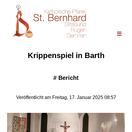
Krippenspiel in Barth
#
Bericht
Veröffentlicht am Freitag, 17. Januar 2025 08:57