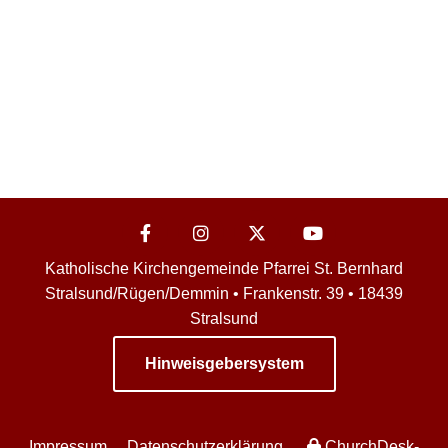
Katholische Kirchengemeinde Pfarrei St. Bernhard
Stralsund/Rügen/Demmin • Frankenstr. 39 • 18439
Stralsund
Hinweisgebersystem
Impressum
Datenschutzerklärung
ChurchDesk-