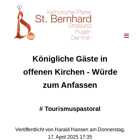
Königliche Gäste in
offenen Kirchen - Würde
zum Anfassen
#
Tourismuspastoral
Veröffentlicht von Harald Hansen am Donnerstag,
17. April 2025 17:35