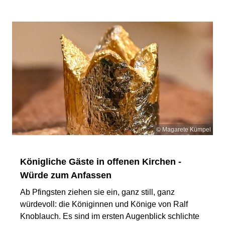
© Magarete Kümpel
Königliche Gäste in offenen Kirchen -
Würde zum Anfassen
Ab Pfingsten ziehen sie ein, ganz still, ganz
würdevoll: die Königinnen und Könige von Ralf
Knoblauch. Es sind im ersten Augenblick schlichte