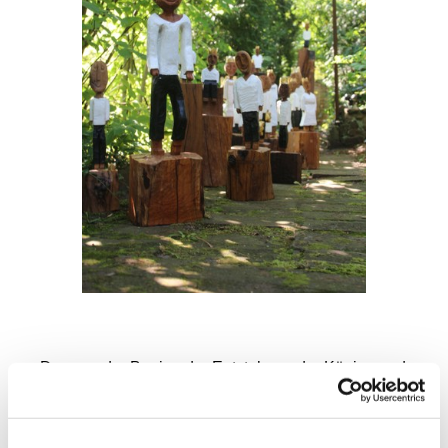
Das war der Beginn der Entstehung der Könige und
Königinnen mit denen er die Würde jedes
Menschen sichtbar machen möchte. Sein Anliegen:
Jeder Mensch ist ein König oder eine Königin –