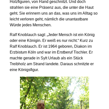
Holzfiguren, von Hand geschnitzt. Und doch
strahlen sie eine Präsenz aus, die unter die Haut
geht. Sie erinnern uns an das, was uns im Alltag so
leicht verloren geht, nämlich die unantastbare
Würde jedes Menschen.
Ralf Knoblauch sagt: „Jeder Mensch ist ein König
oder eine Königin. Er weiß es nur nicht.“ Kurz zu
Ralf Knoblauch. Er ist 1964 geboren, Diakon im
Erzbistum Köln und war im Erstberuf Tischler. Er
machte gerade in Sylt Urlaub als ein Stück
Treibholz am Strand landete. Daraus schnitzte er
eine Königsfigur.