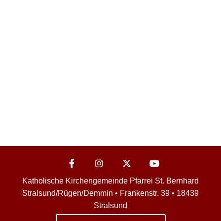
Katholische Kirchengemeinde Pfarrei St. Bernhard
Stralsund/Rügen/Demmin • Frankenstr. 39 • 18439
Stralsund