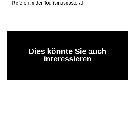
Referentin der Tourismuspastoral
Dies könnte Sie auch
interessieren