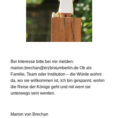
Bei Interesse bitte bei mir melden:
marion.brechan@erzbistumberlin.de Ob als
Familie, Team oder Institution – die Würde wohnt
da, wo sie willkommen ist. Ich bin gespannt, wohin
die Reise der Könige geht und mit wem sie
unterwegs sein werden.
Marion von Brechan