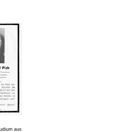
tudium aus