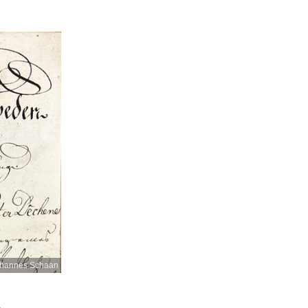
hannes Schaan