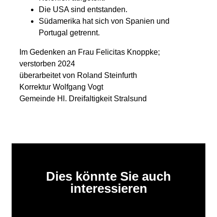
Die USA sind entstanden.
Südamerika hat sich von Spanien und
Portugal getrennt.
Im Gedenken an Frau Felicitas Knoppke;
verstorben 2024
überarbeitet von Roland Steinfurth
Korrektur Wolfgang Vogt
Gemeinde Hl. Dreifaltigkeit Stralsund
Dies könnte Sie auch
interessieren