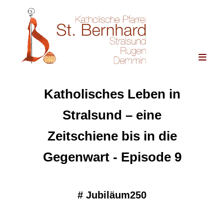
Katholisches Leben in
Stralsund – eine
Zeitschiene bis in die
Gegenwart - Episode 9
#
Jubiläum250