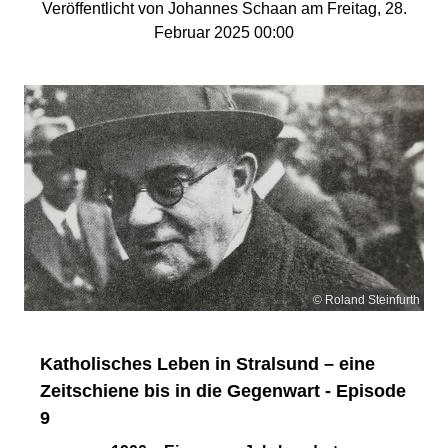
Veröffentlicht von Johannes Schaan am Freitag, 28.
Februar 2025 00:00
© Roland Steinfurth
Katholisches Leben in Stralsund – eine
Zeitschiene bis in die Gegenwart - Episode
9