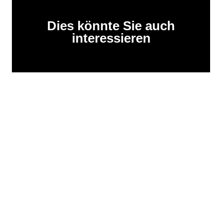
Dies könnte Sie auch
interessieren