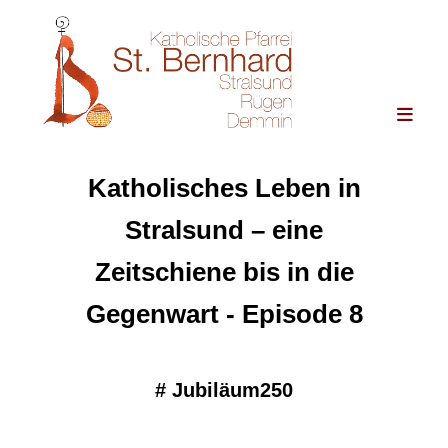
Katholisches Leben in
Stralsund – eine
Zeitschiene bis in die
Gegenwart - Episode 8
#
Jubiläum250