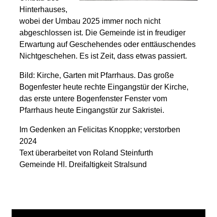
Hinterhauses,
wobei der Umbau 2025 immer noch nicht
abgeschlossen ist. Die Gemeinde ist in freudiger
Erwartung auf Geschehendes oder enttäuschendes
Nichtgeschehen. Es ist Zeit, dass etwas passiert.
Bild: Kirche, Garten mit Pfarrhaus. Das große
Bogenfester heute rechte Eingangstür der Kirche,
das erste untere Bogenfenster Fenster vom
Pfarrhaus heute Eingangstür zur Sakristei.
Im Gedenken an Felicitas Knoppke; verstorben
2024
Text überarbeitet von Roland Steinfurth
Gemeinde Hl. Dreifaltigkeit Stralsund