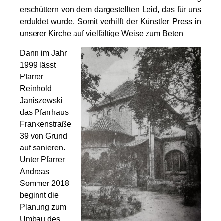
erschüttern von dem dargestellten Leid, das für uns
erduldet wurde. Somit verhilft der Künstler Press in
unserer Kirche auf vielfältige Weise zum Beten.
Dann im Jahr
1999 lässt
Pfarrer
Reinhold
Janiszewski
das Pfarrhaus
Frankenstraße
39 von Grund
auf sanieren.
Unter Pfarrer
Andreas
Sommer 2018
beginnt die
Planung zum
Umbau des