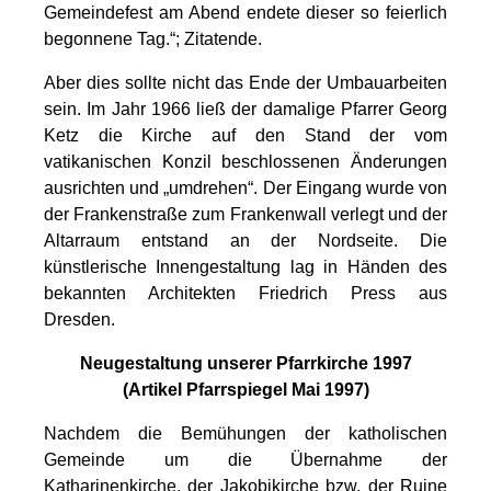
Gemeindefest am Abend endete dieser so feierlich
begonnene Tag.“; Zitatende.
Aber dies sollte nicht das Ende der Umbauarbeiten
sein. Im Jahr 1966 ließ der damalige Pfarrer Georg
Ketz die Kirche auf den Stand der vom
vatikanischen Konzil beschlossenen Änderungen
ausrichten und „umdrehen“. Der Eingang wurde von
der Frankenstraße zum Frankenwall verlegt und der
Altarraum entstand an der Nordseite. Die
künstlerische Innengestaltung lag in Händen des
bekannten Architekten Friedrich Press aus
Dresden.
Neugestaltung unserer Pfarrkirche 1997
(Artikel Pfarrspiegel Mai 1997)
Nachdem die Bemühungen der katholischen
Gemeinde um die Übernahme der
Katharinenkirche, der Jakobikirche bzw. der Ruine