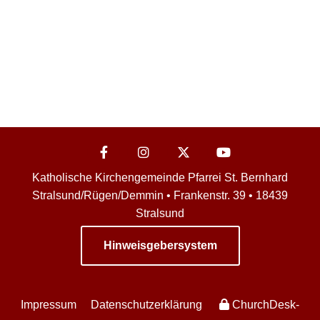
Katholische Kirchengemeinde Pfarrei St. Bernhard
Stralsund/Rügen/Demmin • Frankenstr. 39 • 18439
Stralsund
Hinweisgebersystem
Impressum
Datenschutzerklärung
ChurchDesk-