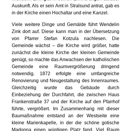
Auskunft. Als er sein Amt in Stralsund antrat, gab es
in der Kirche einen Hochaltar und eine Kanzel.
Viele weitere Dinge und Gemälde führt Wendelin
Zink dort auf. Diese kann man in der Übersetzung
von Pfarrer Stefan Kotzula nachlesen. Die
Gemeinde wächst – die Kirche wird größer, hatte
zunächst die kleine Kirche der kleinen Gemeinde
genügt, so machte das Anwachsen der katholischen
Gemeinde eine Raumvergrößerung dringend
notwendig. 1872 erfolgte eine umfangreiche
Renovierung und Neugestaltung des Innenraumes.
Gleichzeitig wurde das Gebäude durch
Einbeziehung der Durchfahrt, die zwischen Haus
Frankenstraße 37 und der Kirche auf den Pfarrhof
führte, vergrößert. Im Zusammenhang mit dieser
Baumaßnahme entstand an der Westseite eine
kleine Marienkapelle, in der die schöne gotische
Madonna einen würdigen Platz fand. Viel Raum