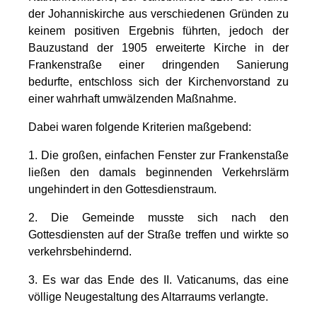
der Johanniskirche aus verschiedenen Gründen zu
keinem positiven Ergebnis führten, jedoch der
Bauzustand der 1905 erweiterte Kirche in der
Frankenstraße einer dringenden Sanierung
bedurfte, entschloss sich der Kirchenvorstand zu
einer wahrhaft umwälzenden Maßnahme.
Dabei waren folgende Kriterien maßgebend:
1. Die großen, einfachen Fenster zur Frankenstaße
ließen den damals beginnenden Verkehrslärm
ungehindert in den Gottesdienstraum.
2. Die Gemeinde musste sich nach den
Gottesdiensten auf der Straße treffen und wirkte so
verkehrsbehindernd.
3. Es war das Ende des II. Vaticanums, das eine
völlige Neugestaltung des Altarraums verlangte.