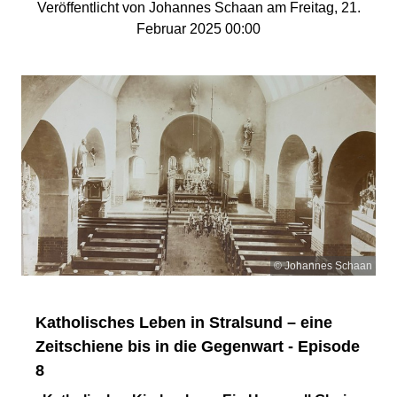
Veröffentlicht von Johannes Schaan am Freitag, 21.
Februar 2025 00:00
© Johannes Schaan
Katholisches Leben in Stralsund – eine
Zeitschiene bis in die Gegenwart - Episode
8