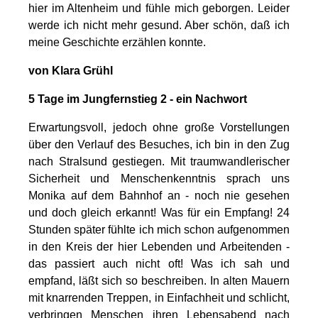
hier im Altenheim und fühle mich geborgen. Leider
werde ich nicht mehr gesund. Aber schön, daß ich
meine Geschichte erzählen konnte.
von Klara Grühl
5 Tage im Jungfernstieg 2 - ein Nachwort
Erwartungsvoll, jedoch ohne große Vorstellungen
über den Verlauf des Besuches, ich bin in den Zug
nach Stralsund gestiegen. Mit traumwandlerischer
Sicherheit und Menschenkenntnis sprach uns
Monika auf dem Bahnhof an - noch nie gesehen
und doch gleich erkannt! Was für ein Empfang! 24
Stunden später fühlte ich mich schon aufgenommen
in den Kreis der hier Lebenden und Arbeitenden -
das passiert auch nicht oft! Was ich sah und
empfand, läßt sich so beschreiben. In alten Mauern
mit knarrenden Treppen, in Einfachheit und schlicht,
verbringen Menschen ihren Lebensabend nach