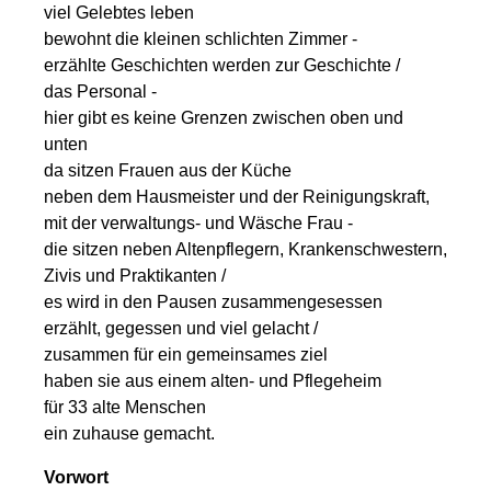
viel Gelebtes leben
bewohnt die kleinen schlichten Zimmer -
erzählte Geschichten werden zur Geschichte /
das Personal -
hier gibt es keine Grenzen zwischen oben und
unten
da sitzen Frauen aus der Küche
neben dem Hausmeister und der Reinigungskraft,
mit der verwaltungs- und Wäsche Frau -
die sitzen neben Altenpflegern, Krankenschwestern,
Zivis und Praktikanten /
es wird in den Pausen zusammengesessen
erzählt, gegessen und viel gelacht /
zusammen für ein gemeinsames ziel
haben sie aus einem alten- und Pflegeheim
für 33 alte Menschen
ein zuhause gemacht.
Vorwort