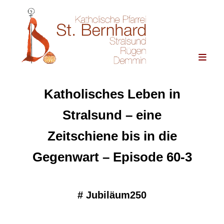
Katholisches Leben in
Stralsund – eine
Zeitschiene bis in die
Gegenwart – Episode 60-3
#
Jubiläum250