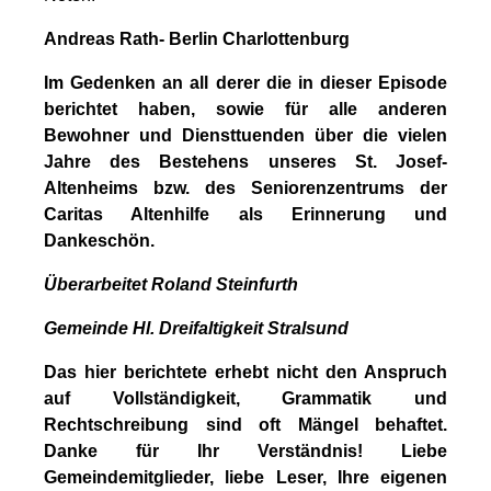
Andreas Rath- Berlin Charlottenburg
Im Gedenken an all derer die in dieser Episode
berichtet haben, sowie für alle anderen
Bewohner und Diensttuenden über die vielen
Jahre des Bestehens unseres St. Josef-
Altenheims bzw. des Seniorenzentrums der
Caritas Altenhilfe als Erinnerung und
Dankeschön.
Überarbeitet Roland Steinfurth
Gemeinde Hl. Dreifaltigkeit Stralsund
Das hier berichtete erhebt nicht den Anspruch
auf Vollständigkeit, Grammatik und
Rechtschreibung sind oft Mängel behaftet.
Danke für Ihr Verständnis! Liebe
Gemeindemitglieder, liebe Leser, Ihre eigenen