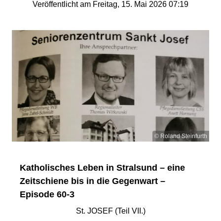
Veröffentlicht am Freitag, 15. Mai 2026 07:19
© Roland Steinfurth
Katholisches Leben in Stralsund – eine
Zeitschiene bis in die Gegenwart –
Episode 60-3
St. JOSEF (Teil VII.)