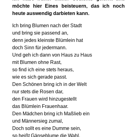
möchte hier Eines beisteuern, das ich noch
heute auswendig darbieten kann.
Ich bring Blumen nach der Stadt
und bring sie passend an,
denn jedes kleinste Blümlein hat
doch Sinn für jedermann.
Und geh ich dann von Haus zu Haus
mit Blumen ohne Rast,
so find ich eine stets heraus,
wie es sich gerade passt.
Den Schönen bring ich in der Welt
nur stets die Rosen dar,
den Frauen wird hinzugestellt
das Blümlein Frauenhaar.
Den Mädchen bring ich Maßlieb ein
und Männersieg zumal,
Doch sollt es eine Dumme sein,
so heißt Gänseblume die Wahl.