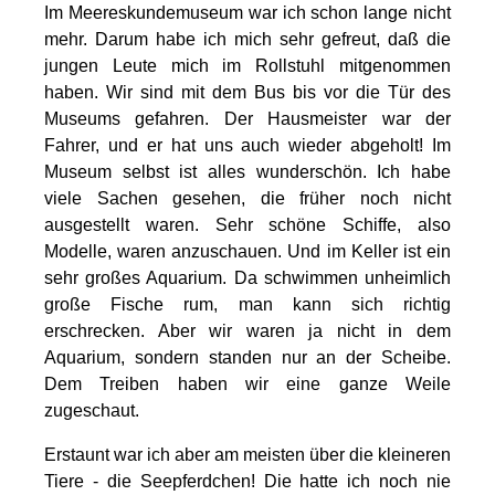
Im Meereskundemuseum war ich schon lange nicht
mehr. Darum habe ich mich sehr gefreut, daß die
jungen Leute mich im Rollstuhl mitgenommen
haben. Wir sind mit dem Bus bis vor die Tür des
Museums gefahren. Der Hausmeister war der
Fahrer, und er hat uns auch wieder abgeholt! Im
Museum selbst ist alles wunderschön. Ich habe
viele Sachen gesehen, die früher noch nicht
ausgestellt waren. Sehr schöne Schiffe, also
Modelle, waren anzuschauen. Und im Keller ist ein
sehr großes Aquarium. Da schwimmen unheimlich
große Fische rum, man kann sich richtig
erschrecken. Aber wir waren ja nicht in dem
Aquarium, sondern standen nur an der Scheibe.
Dem Treiben haben wir eine ganze Weile
zugeschaut.
Erstaunt war ich aber am meisten über die kleineren
Tiere - die Seepferdchen! Die hatte ich noch nie