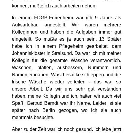
können, mußte ich auch arbeiten gehen.
In einem FDGB-Ferienheim war ich 9 Jahre als
Aufwartefrau angestellt. Wir waren mehrere
Kolleginnen und haben die Aufgaben immer gut
eingeteilt. So mußte es ja auch sein. 13 Später
habe ich in einem Pflegeheim gearbeitet, dem
Johanniskloster in Stralsund. Da war ich mit meiner
Kollegin für die gesamte Wäsche verantwortlich.
Waschen, plätten, ausbessern, Nummern und
Namen einnähen, Wäschesäcke schleppen und die
frische Wäsche wieder verteilen - das war so
unsere Arbeit. Da wir uns sehr gut verstanden
haben, meine Kollegin und ich, hatten wir auch viel
Spaß. Gertrud Berndt war ihr Name. Leider ist sie
später nach Berlin gezogen, wo ich sie auch
mehrmals besuchte.
Aber zu der Zeit war ich noch gesund. Ich lebe jetzt