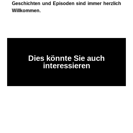
Geschichten und Episoden sind immer herzlich
Willkommen.
Dies könnte Sie auch
interessieren