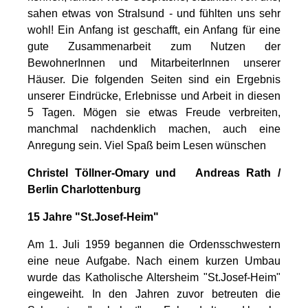
sahen etwas von Stralsund - und fühlten uns sehr
wohl! Ein Anfang ist geschafft, ein Anfang für eine
gute Zusammenarbeit zum Nutzen der
BewohnerInnen und MitarbeiterInnen unserer
Häuser. Die folgenden Seiten sind ein Ergebnis
unserer Eindrücke, Erlebnisse und Arbeit in diesen
5 Tagen. Mögen sie etwas Freude verbreiten,
manchmal nachdenklich machen, auch eine
Anregung sein. Viel Spaß beim Lesen wünschen
Christel Töllner-Omary und Andreas Rath /
Berlin Charlottenburg
15 Jahre "St.Josef-Heim"
Am 1. Juli 1959 begannen die Ordensschwestern
eine neue Aufgabe. Nach einem kurzen Umbau
wurde das Katholische Altersheim "St.Josef-Heim"
eingeweiht. In den Jahren zuvor betreuten die