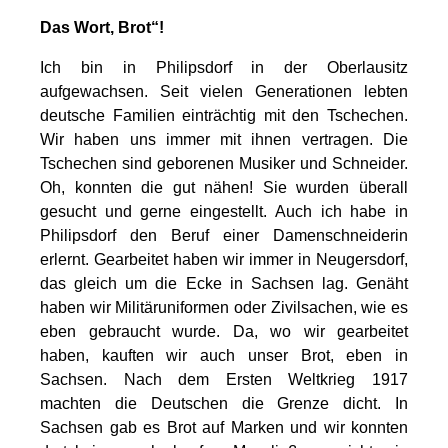
Das Wort, Brot“!
Ich bin in Philipsdorf in der Oberlausitz
aufgewachsen. Seit vielen Generationen lebten
deutsche Familien einträchtig mit den Tschechen.
Wir haben uns immer mit ihnen vertragen. Die
Tschechen sind geborenen Musiker und Schneider.
Oh, konnten die gut nähen! Sie wurden überall
gesucht und gerne eingestellt. Auch ich habe in
Philipsdorf den Beruf einer Damenschneiderin
erlernt. Gearbeitet haben wir immer in Neugersdorf,
das gleich um die Ecke in Sachsen lag. Genäht
haben wir Militäruniformen oder Zivilsachen, wie es
eben gebraucht wurde. Da, wo wir gearbeitet
haben, kauften wir auch unser Brot, eben in
Sachsen. Nach dem Ersten Weltkrieg 1917
machten die Deutschen die Grenze dicht. In
Sachsen gab es Brot auf Marken und wir konnten