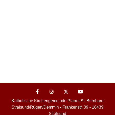
Katholische Kirchengemeinde Pfarrei St. Bernhard
Stralsund/Rügen/Demmin • Frankenstr. 39 • 18439
Stralsund