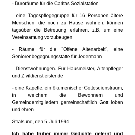
- Büroräume für die Caritas Sozialstation
- eine Tagespflegegruppe für 16 Personen ältere
Menschen, die noch zu Hause wohnen, können
tagsüber die Betreuung erfahren, z.B. um eine
Vereinsamung vorzubeugen
- Räume für die "Offene Altenarbeit", eine
Seniorenbegegnungsstätte für Jedermann
- Dienstwohnungen. Für Hausmeister, Altenpfleger
und Zivildienstleistende
- eine Kapelle, ein ökumenischer Gottesdienstraum,
in welchem die Bewohnern und
Gemeindemitgliedern gemeinschaftlich Gott loben
und ehren
Stralsund, den 5. Juli 1994
Ich habe früher immer Gedichte gelernt und