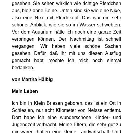
gesehen. Sie sehen wirklich wie richtige Pferdchen
aus, bloß ohne Beine. Unten sind sie wie eine Nixe,
also eine Nixe mit Pferdekopf. Das war ein sehr
schöner Anblick, wie sie so im Wasser schwebten.
Vor dem Aquarium hätte ich noch eine ganze Zeit
verbringen können. Der Nachmittag ist schnell
vergangen. Wir haben viele schöne Sachen
gesehen. Dafür, daß ihr mit uns diesen Ausflug
gemacht habt, möchte ich mich noch einmal
bedanken.
von Martha Hälbig
Mein Leben
Ich bin in Klein Briesen geboren, das ist ein Ort in
Schlesien, nur acht Kilometer von Neisse entfernt.
Dort habe ich eine wunderschöne Kinder- und
Jugendzeit verbracht. Meine Eltern, die sehr gut zu
mir waren, hatten eine kleine Landwirtschaft. Und