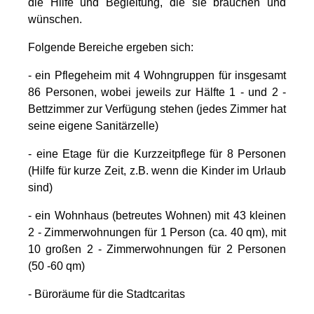
die Hilfe und Begleitung, die sie brauchen und
wünschen.
Folgende Bereiche ergeben sich:
- ein Pflegeheim mit 4 Wohngruppen für insgesamt
86 Personen, wobei jeweils zur Hälfte 1 - und 2 -
Bettzimmer zur Verfügung stehen (jedes Zimmer hat
seine eigene Sanitärzelle)
- eine Etage für die Kurzzeitpflege für 8 Personen
(Hilfe für kurze Zeit, z.B. wenn die Kinder im Urlaub
sind)
- ein Wohnhaus (betreutes Wohnen) mit 43 kleinen
2 - Zimmerwohnungen für 1 Person (ca. 40 qm), mit
10 großen 2 - Zimmerwohnungen für 2 Personen
(50 -60 qm)
- Büroräume für die Stadtcaritas