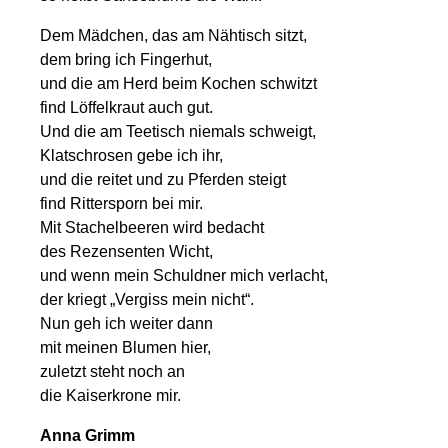
Dem Mädchen, das am Nähtisch sitzt,
dem bring ich Fingerhut,
und die am Herd beim Kochen schwitzt
find Löffelkraut auch gut.
Und die am Teetisch niemals schweigt,
Klatschrosen gebe ich ihr,
und die reitet und zu Pferden steigt
find Rittersporn bei mir.
Mit Stachelbeeren wird bedacht
des Rezensenten Wicht,
und wenn mein Schuldner mich verlacht,
der kriegt „Vergiss mein nicht“.
Nun geh ich weiter dann
mit meinen Blumen hier,
zuletzt steht noch an
die Kaiserkrone mir.
Anna Grimm