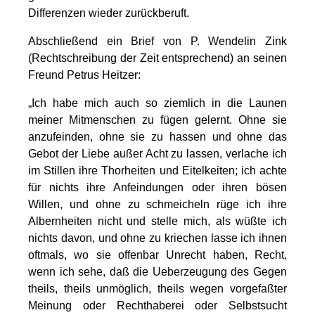
Differenzen wieder zurückberuft.
Abschließend ein Brief von P. Wendelin Zink
(Rechtschreibung der Zeit entsprechend) an seinen
Freund Petrus Heitzer:
„Ich habe mich auch so ziemlich in die Launen
meiner Mitmenschen zu fügen gelernt. Ohne sie
anzufeinden, ohne sie zu hassen und ohne das
Gebot der Liebe außer Acht zu lassen, verlache ich
im Stillen ihre Thorheiten und Eitelkeiten; ich achte
für nichts ihre Anfeindungen oder ihren bösen
Willen, und ohne zu schmeicheln rüge ich ihre
Albernheiten nicht und stelle mich, als wüßte ich
nichts davon, und ohne zu kriechen lasse ich ihnen
oftmals, wo sie offenbar Unrecht haben, Recht,
wenn ich sehe, daß die Ueberzeugung des Gegen
theils, theils unmöglich, theils wegen vorgefaßter
Meinung oder Rechthaberei oder Selbstsucht