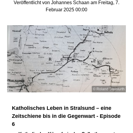
Veröffentlicht von Johannes Schaan am Freitag, 7.
Februar 2025 00:00
© Roland Steinfurth
Katholisches Leben in Stralsund – eine
Zeitschiene bis in die Gegenwart - Episode
6