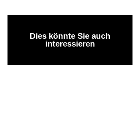
Dies könnte Sie auch
interessieren