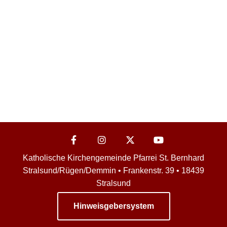
Katholische Kirchengemeinde Pfarrei St. Bernhard
Stralsund/Rügen/Demmin • Frankenstr. 39 • 18439
Stralsund
Hinweisgebersystem