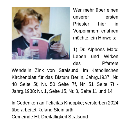
Wer mehr über einen
unserer ersten
Priester hier in
Vorpommern erfahren
möchte, ein Hinweis:
1) Dr. Alphons Marx:
Leben und Wirken
des Pfarrers
Wendelin Zink von Stralsund, im Katholischen
Kirchenblatt für das Bistum Berlin, Jahrg.1937: Nr.
48 Seite 5f, Nr. 50 Seite 7f, Nr. 51 Seite 7f -
Jahrg.1938: Nr. 1, Seite 15, Nr. 3, Seite 11 und 14
In Gedenken an Felicitas Knoppke; verstorben 2024
überarbeitet Roland Steinfurth
Gemeinde Hl. Dreifaltigkeit Stralsund