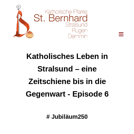
Katholisches Leben in
Stralsund – eine
Zeitschiene bis in die
Gegenwart - Episode 6
#
Jubiläum250