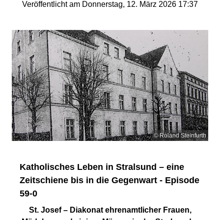
Veröffentlicht am Donnerstag, 12. März 2026 17:37
© Roland Steinfurth
Katholisches Leben in Stralsund – eine
Zeitschiene bis in die Gegenwart - Episode
59-0
St. Josef – Diakonat ehrenamtlicher Frauen,