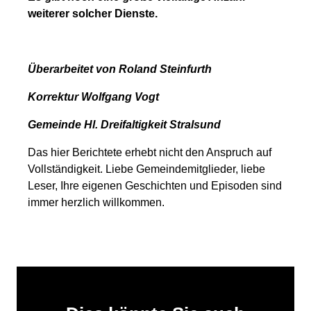
weiterer solcher Dienste.
Überarbeitet von Roland Steinfurth
Korrektur Wolfgang Vogt
Gemeinde Hl. Dreifaltigkeit Stralsund
Das hier Berichtete erhebt nicht den Anspruch auf
Vollständigkeit. Liebe Gemeindemitglieder, liebe
Leser, Ihre eigenen Geschichten und Episoden sind
immer herzlich willkommen.