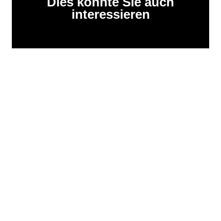
Dies könnte Sie auch
interessieren