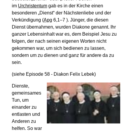
im
Urchristentum
gab es in der Kirche einen
besonderen „Dienst“ der Nächstenliebe und der
Verkündigung (
Apg
6,1–7 ). Jünger, die diesen
Dienst übernahmen, wurden Diakone genannt. Ihr
ganzer Lebensinhalt war es, dem Beispiel Jesu zu
folgen, der nach seinen eigenen Worten nicht
gekommen war, um sich bedienen zu lassen,
sondern um zu dienen und ganz für andere da zu
sein.
(siehe Episode 58 - Diakon Felix Lebek)
Dienste,
gemeinsames
Tun, um
einander zu
entlasten und
Anderen zu
helfen. So war