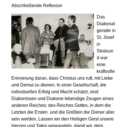
Abschließende Reflexion
Das
Diakonat
gerade in
St. Josef
in
Stralsun
d war
eine
kraftvolle
Erinnerung daran, dass Christus uns ruft, mit Liebe
und Demut zu dienen. In einer Gesellschaft, die
individuellen Erfolg und Macht schätzt, sind
Diakonissen und Diakone lebendige Zeugen eines
anderen Reiches: des Reiches Gottes, in dem die
Letzten die Ersten und die Größten die Diener aller
sein werden. Lassen wir den Heiligen Geist unsere
Herzen und Taten verwandeln, damit wir, dem