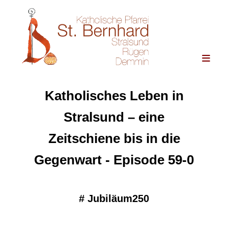
Katholisches Leben in
Stralsund – eine
Zeitschiene bis in die
Gegenwart - Episode 59-0
#
Jubiläum250