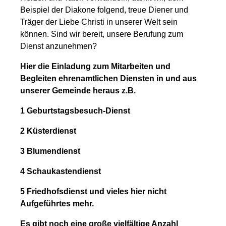
Beispiel der Diakone folgend, treue Diener und
Träger der Liebe Christi in unserer Welt sein
können. Sind wir bereit, unsere Berufung zum
Dienst anzunehmen?
Hier die Einladung zum Mitarbeiten und
Begleiten ehrenamtlichen Diensten in und aus
unserer Gemeinde heraus z.B.
1 Geburtstagsbesuch-Dienst
2 Küsterdienst
3 Blumendienst
4 Schaukastendienst
5 Friedhofsdienst und vieles hier nicht
Aufgeführtes mehr.
Es gibt noch eine große vielfältige Anzahl