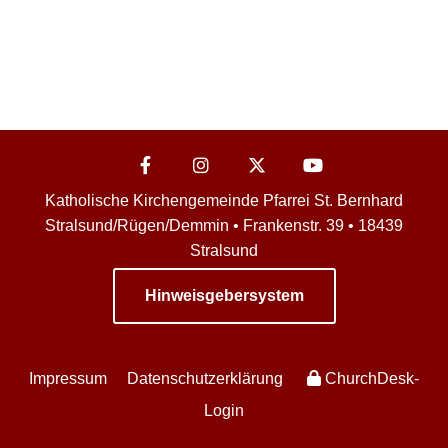
Katholische Kirchengemeinde Pfarrei St. Bernhard
Stralsund/Rügen/Demmin • Frankenstr. 39 • 18439
Stralsund
Hinweisgebersystem
Impressum
Datenschutzerklärung
ChurchDesk-
Login