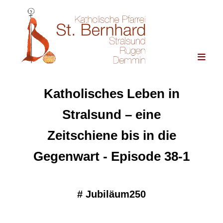
Katholisches Leben in
Stralsund – eine
Zeitschiene bis in die
Gegenwart - Episode 38-1
#
Jubiläum250