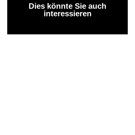
Dies könnte Sie auch
interessieren