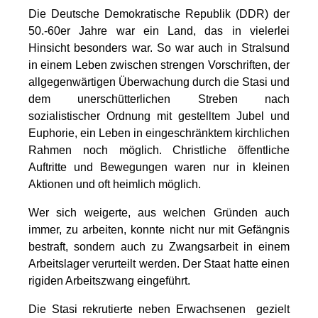
Die Deutsche Demokratische Republik (DDR) der
50.-60er Jahre war ein Land, das in vielerlei
Hinsicht besonders war. So war auch in Stralsund
in einem Leben zwischen strengen Vorschriften, der
allgegenwärtigen Überwachung durch die Stasi und
dem unerschütterlichen Streben nach
sozialistischer Ordnung mit gestelltem Jubel und
Euphorie, ein Leben in eingeschränktem kirchlichen
Rahmen noch möglich. Christliche öffentliche
Auftritte und Bewegungen waren nur in kleinen
Aktionen und oft heimlich möglich.
Wer sich weigerte, aus welchen Gründen auch
immer, zu arbeiten, konnte nicht nur mit Gefängnis
bestraft, sondern auch zu Zwangsarbeit in einem
Arbeitslager verurteilt werden. Der Staat hatte einen
rigiden Arbeitszwang eingeführt.
Die Stasi rekrutierte neben Erwachsenen gezielt