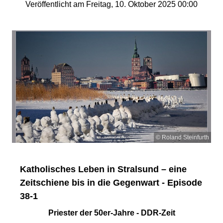
Veröffentlicht am Freitag, 10. Oktober 2025 00:00
© Roland Steinfurth
Katholisches Leben in Stralsund – eine
Zeitschiene bis in die Gegenwart - Episode
38-1
Priester der 50er-Jahre - DDR-Zeit