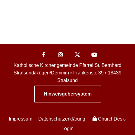
Katholische Kirchengemeinde Pfarrei St. Bernhard
Stralsund/Rügen/Demmin • Frankenstr. 39 • 18439
Stralsund
Hinweisgebersystem
Impressum
Datenschutzerklärung
ChurchDesk-
Login