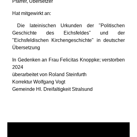
Pfarrer, Übersetzer
Hat mitgewirkt an:
Die lateinischen Urkunden der "Politischen
Geschichte des Eichsfeldes" und der
"Eichsfeldischen Kirchengeschichte" in deutscher
Übersetzung
In Gedenken an Frau Felicitas Knoppke; verstorben
2024
überarbeitet von Roland Steinfurth
Korrektur Wolfgang Vogt
Gemeinde Hl. Dreifaltigkeit Stralsund