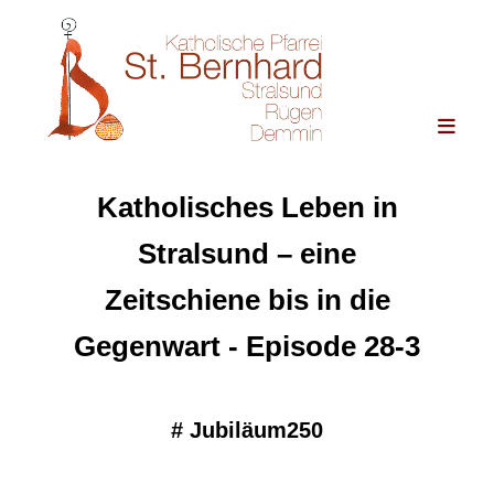
Katholisches Leben in
Stralsund – eine
Zeitschiene bis in die
Gegenwart - Episode 28-3
#
Jubiläum250