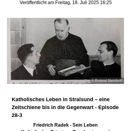
Veröffentlicht am Freitag, 18. Juli 2025 16:25
© Roland Steinfurth
Katholisches Leben in Stralsund – eine
Zeitschiene bis in die Gegenwart - Episode
28-3
Friedrich Radek - Sein Leben