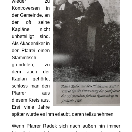
wieder zu
Kontroversen in
der Gemeinde, an
der oft seine
Kapläne nicht
unbeteiligt sind.
Als Akademiker in
der Pfarrei einen
Stammtisch
gründeten, zu
dem auch der
Kaplan gehörte,
schloss man den
Pfarrer aus
diesem Kreis aus.
Erst viele Jahre
später wurde es ihm erlaubt, daran teilzunehmen.
Wenn Pfarrer Radek sich nach außen hin immer