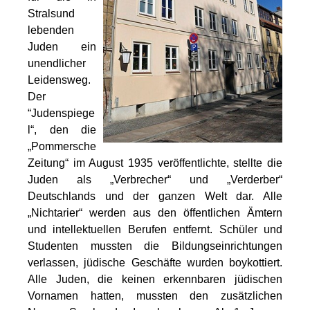
Stralsund
lebenden
Juden ein
unendlicher
Leidensweg.
Der
“Judenspiege
l“, den die
„Pommersche
Zeitung“ im August 1935 veröffentlichte, stellte die
Juden als „Verbrecher“ und „Verderber“
Deutschlands und der ganzen Welt dar. Alle
„Nichtarier“ werden aus den öffentlichen Ämtern
und intellektuellen Berufen entfernt. Schüler und
Studenten mussten die Bildungseinrichtungen
verlassen, jüdische Geschäfte wurden boykottiert.
Alle Juden, die keinen erkennbaren jüdischen
Vornamen hatten, mussten den zusätzlichen