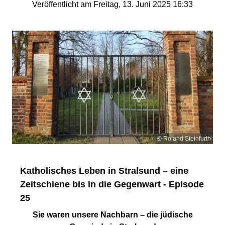
Veröffentlicht am Freitag, 13. Juni 2025 16:33
© Roland Steinfurth
Katholisches Leben in Stralsund – eine
Zeitschiene bis in die Gegenwart - Episode
25
Sie waren unsere Nachbarn – die jüdische