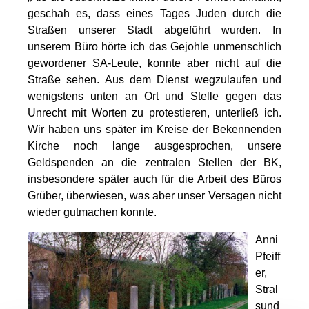
geschah es, dass eines Tages Juden durch die
Straßen unserer Stadt abgeführt wurden. In
unserem Büro hörte ich das Gejohle unmenschlich
gewordener SA-Leute, konnte aber nicht auf die
Straße sehen. Aus dem Dienst wegzulaufen und
wenigstens unten an Ort und Stelle gegen das
Unrecht mit Worten zu protestieren, unterließ ich.
Wir haben uns später im Kreise der Bekennenden
Kirche noch lange ausgesprochen, unsere
Geldspenden an die zentralen Stellen der BK,
insbesondere später auch für die Arbeit des Büros
Grüber, überwiesen, was aber unser Versagen nicht
wieder gutmachen konnte.
Anni
Pfeiff
er,
Stral
sund