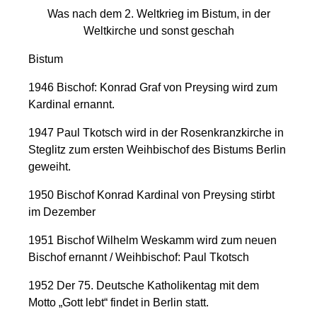
Was nach dem 2. Weltkrieg im Bistum, in der
Weltkirche und sonst geschah
Bistum
1946 Bischof: Konrad Graf von Preysing wird zum
Kardinal ernannt.
1947 Paul Tkotsch wird in der Rosenkranzkirche in
Steglitz zum ersten Weihbischof des Bistums Berlin
geweiht.
1950 Bischof Konrad Kardinal von Preysing stirbt
im Dezember
1951 Bischof Wilhelm Weskamm wird zum neuen
Bischof ernannt / Weihbischof: Paul Tkotsch
1952 Der 75. Deutsche Katholikentag mit dem
Motto „Gott lebt“ findet in Berlin statt.