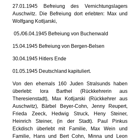
27.01.1945 Befreiung des Vernichtungslagers
Auschwitz. Die Befreiung dort erlebten: Max und
Wolfgang Kotljarski,
05./06.04.1945 Befreiung von Buchenwald
15.04.1945 Befreiung von Bergen-Belsen
30.04.1945 Hitlers Ende
01.05.1945 Deutschland kapituliert.
Von den ehemals 160 Juden Stralsunds haben
überlebt: lora Barthel (Rückkehrerin aus
Theresienstadt), Max Kotljarski (Rückkehrer aus
Auschwitz), Bärbel Beyer-Cohn, Jenny Reupert,
Frieda Zeeck, Hedwig Struck, Heny Steiner,
Heinrich Steiner, (in der Stadt). Paul Pinkus
Eckdisch überlebt mit Familie, Max Wein und
Familie, Hans und Bert Cohn, Minna und Leon