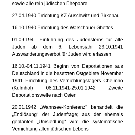
sowie alle rein jüdischen Ehepaare
27.04.1940 Errichtung KZ Auschwitz und Birkenau
16.10.1940 Errichtung des Warschauer Ghettos
01.09.1941 Einführung des Judensterns für alle
Juden ab dem 6. Lebensjahr 23.10.1941
Auswanderungsverbot für Juden wird erlassen
16.10.-04.11.1941 Beginn von Deportationen aus
Deutschland in die besetzten Ostgebiete November
1941 Errichtung des Vernichtungslagers Chelmno
(Kulmhof) 08.11.1941-25.01.1942 Zweite
Deportationswelle nach Osten
20.01.1942 „Wannsee-Konferenz“ behandelt die
„Endlösung“ der Judenfrage; aus der ehemals
geplanten „Umsiedlung“ wird die systematische
Vernichtung allen jüdischen Lebens