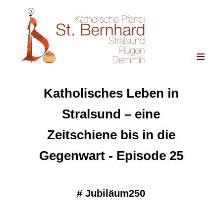
Katholisches Leben in
Stralsund – eine
Zeitschiene bis in die
Gegenwart - Episode 25
#
Jubiläum250