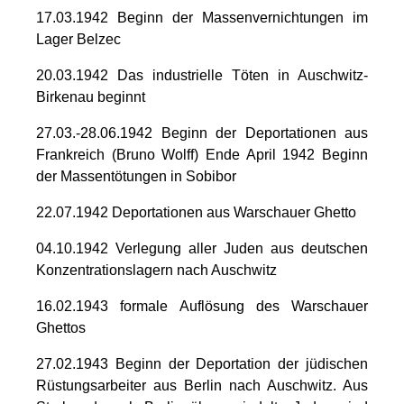
17.03.1942 Beginn der Massenvernichtungen im
Lager Belzec
20.03.1942 Das industrielle Töten in Auschwitz-
Birkenau beginnt
27.03.-28.06.1942 Beginn der Deportationen aus
Frankreich (Bruno Wolff) Ende April 1942 Beginn
der Massentötungen in Sobibor
22.07.1942 Deportationen aus Warschauer Ghetto
04.10.1942 Verlegung aller Juden aus deutschen
Konzentrationslagern nach Auschwitz
16.02.1943 formale Auflösung des Warschauer
Ghettos
27.02.1943 Beginn der Deportation der jüdischen
Rüstungsarbeiter aus Berlin nach Auschwitz. Aus