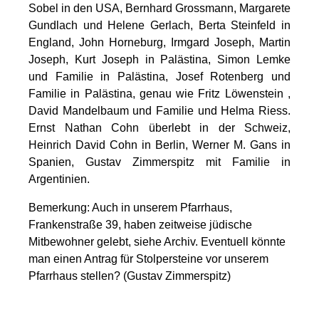
Sobel in den USA, Bernhard Grossmann, Margarete
Gundlach und Helene Gerlach, Berta Steinfeld in
England, John Horneburg, Irmgard Joseph, Martin
Joseph, Kurt Joseph in Palästina, Simon Lemke
und Familie in Palästina, Josef Rotenberg und
Familie in Palästina, genau wie Fritz Löwenstein ,
David Mandelbaum und Familie und Helma Riess.
Ernst Nathan Cohn überlebt in der Schweiz,
Heinrich David Cohn in Berlin, Werner M. Gans in
Spanien, Gustav Zimmerspitz mit Familie in
Argentinien.
Bemerkung: Auch in unserem Pfarrhaus,
Frankenstraße 39, haben zeitweise jüdische
Mitbewohner gelebt, siehe Archiv. Eventuell könnte
man einen Antrag für Stolpersteine vor unserem
Pfarrhaus stellen? (Gustav Zimmerspitz)