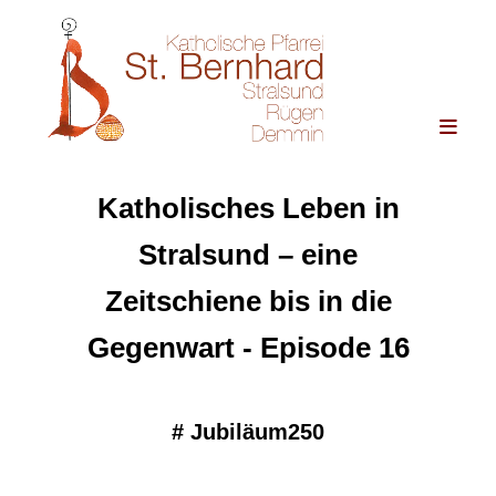
Katholisches Leben in
Stralsund – eine
Zeitschiene bis in die
Gegenwart - Episode 16
#
Jubiläum250