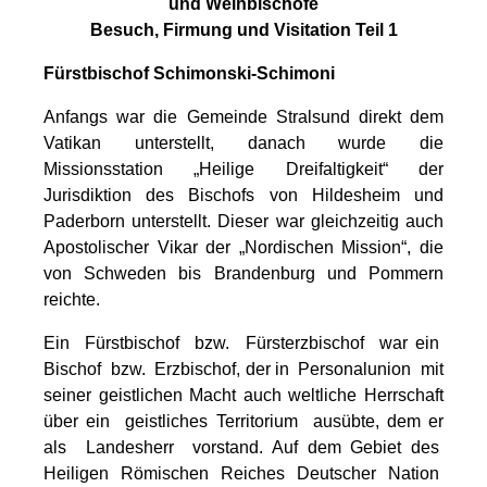
und Weihbischöfe
Besuch, Firmung und Visitation Teil 1
Fürstbischof Schimonski-Schimoni
Anfangs war die Gemeinde Stralsund direkt dem
Vatikan unterstellt, danach wurde die
Missionsstation „Heilige Dreifaltigkeit“ der
Jurisdiktion des Bischofs von Hildesheim und
Paderborn unterstellt. Dieser war gleichzeitig auch
Apostolischer Vikar der „Nordischen Mission“, die
von Schweden bis Brandenburg und Pommern
reichte.
Ein Fürstbischof bzw. Fürsterzbischof war ein
Bischof bzw. Erzbischof, der in Personalunion mit
seiner geistlichen Macht auch weltliche Herrschaft
über ein geistliches Territorium ausübte, dem er
als Landesherr vorstand. Auf dem Gebiet des
Heiligen Römischen Reiches Deutscher Nation