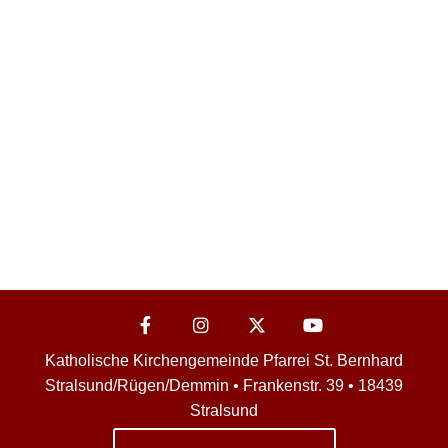
Katholische Kirchengemeinde Pfarrei St. Bernhard
Stralsund/Rügen/Demmin • Frankenstr. 39 • 18439
Stralsund