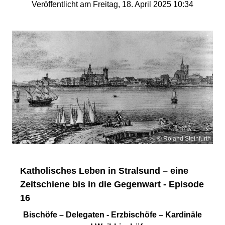
Veröffentlicht am Freitag, 18. April 2025 10:34
© Roland Steinfurth
Katholisches Leben in Stralsund – eine
Zeitschiene bis in die Gegenwart - Episode
16
Bischöfe – Delegaten - Erzbischöfe – Kardinäle