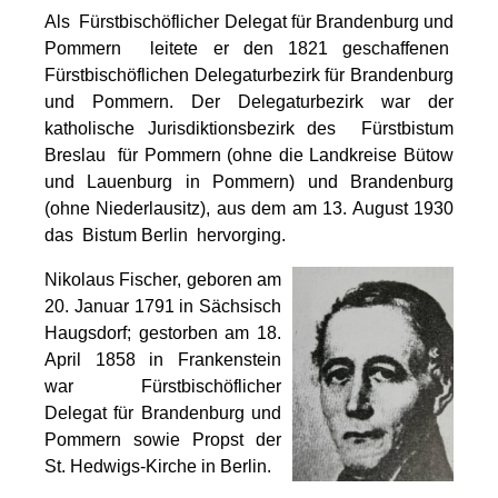
Als Fürstbischöflicher Delegat für Brandenburg und
Pommern leitete er den 1821 geschaffenen
Fürstbischöflichen Delegaturbezirk für Brandenburg
und Pommern. Der Delegaturbezirk war der
katholische Jurisdiktionsbezirk des Fürstbistum
Breslau für Pommern (ohne die Landkreise Bütow
und Lauenburg in Pommern) und Brandenburg
(ohne Niederlausitz), aus dem am 13. August 1930
das Bistum Berlin hervorging.
Nikolaus Fischer, geboren am
20. Januar 1791 in Sächsisch
Haugsdorf; gestorben am 18.
April 1858 in Frankenstein
war Fürstbischöflicher
Delegat für Brandenburg und
Pommern sowie Propst der
St. Hedwigs-Kirche in Berlin.