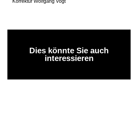
Korrektur Wolfgang Vogt
Dies könnte Sie auch
interessieren