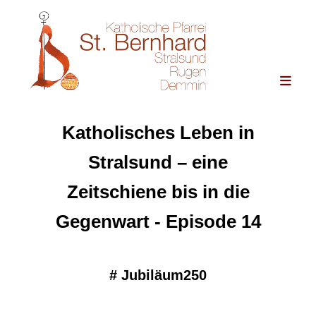
Katholisches Leben in
Stralsund – eine
Zeitschiene bis in die
Gegenwart - Episode 14
#
Jubiläum250