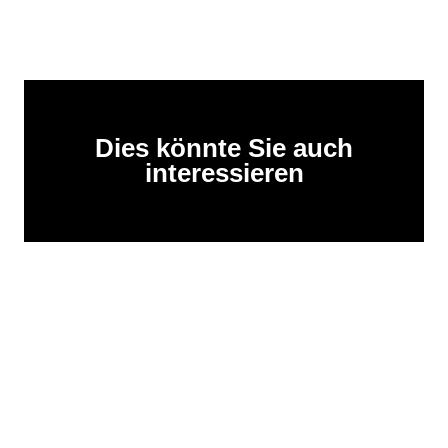
Dies könnte Sie auch
interessieren