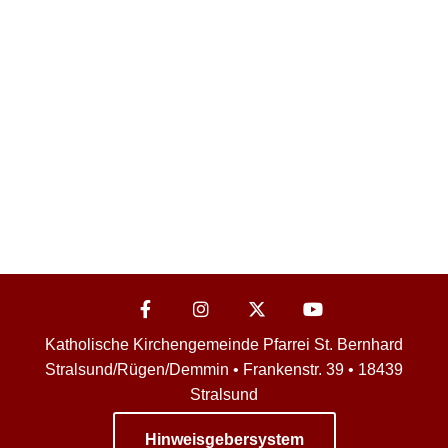
Katholische Kirchengemeinde Pfarrei St. Bernhard
Stralsund/Rügen/Demmin • Frankenstr. 39 • 18439
Stralsund
Hinweisgebersystem