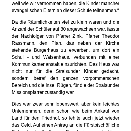
weil wie wir vernommen haben, die Kinder mancher
evangelischen Eltern an dieser Schule teilnehmen.“
Da die Räumlichkeiten viel zu klein waren und die
Anzahl der Schüler auf 30 angewachsen war, fasste
der Nachfolger von Pfarrer Zink, Pfarrer Theodor
Rassmann, den Plan, das neben der Kirche
stehende Bürgerhaus zu erwerben, um dort ein
Schul - und Waisenhaus, verbunden mit einer
Kommunikantenanstalt einzurichten. Das Haus war
nicht nur für die Stralsunder Kinder gedacht,
sondern betraf den ganzen vorpommerschen
Bereich und die Insel Rügen, für die der Stralsunder
Missionspfarrer zuständig war.
Dies war zwar sehr lobenswert, aber kein leichtes
Unternehmen, denn schon wie beim Ankauf von
Land für den Friedhof, so fehlte auch jetzt wieder
das Geld. Auf einen Antrag an die Fürstbischöfliche