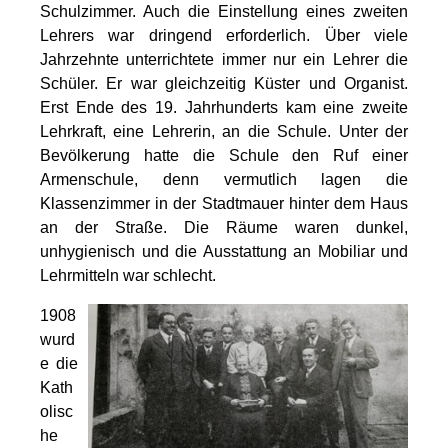
Schulzimmer. Auch die Einstellung eines zweiten
Lehrers war dringend erforderlich. Über viele
Jahrzehnte unterrichtete immer nur ein Lehrer die
Schüler. Er war gleichzeitig Küster und Organist.
Erst Ende des 19. Jahrhunderts kam eine zweite
Lehrkraft, eine Lehrerin, an die Schule. Unter der
Bevölkerung hatte die Schule den Ruf einer
Armenschule, denn vermutlich lagen die
Klassenzimmer in der Stadtmauer hinter dem Haus
an der Straße. Die Räume waren dunkel,
unhygienisch und die Ausstattung an Mobiliar und
Lehrmitteln war schlecht.
1908
wurd
e die
Kath
olisc
he