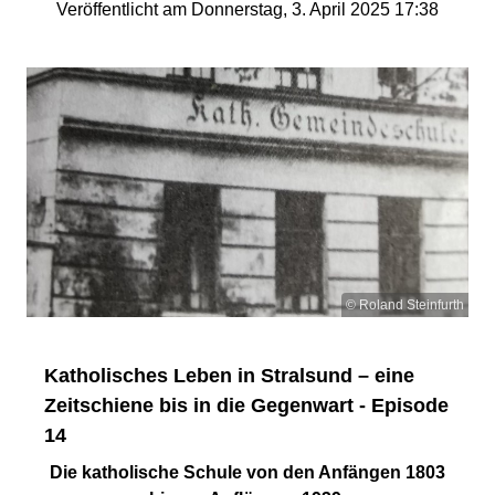
Veröffentlicht am Donnerstag, 3. April 2025 17:38
© Roland Steinfurth
Katholisches Leben in Stralsund – eine
Zeitschiene bis in die Gegenwart - Episode
14
Die katholische Schule von den Anfängen 1803