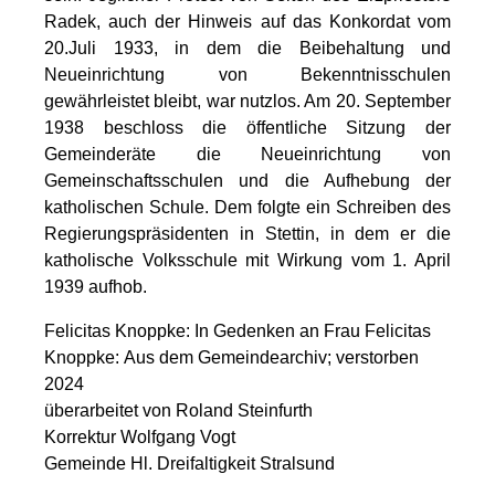
Radek, auch der Hinweis auf das Konkordat vom
20.Juli 1933, in dem die Beibehaltung und
Neueinrichtung von Bekenntnisschulen
gewährleistet bleibt, war nutzlos. Am 20. September
1938 beschloss die öffentliche Sitzung der
Gemeinderäte die Neueinrichtung von
Gemeinschaftsschulen und die Aufhebung der
katholischen Schule. Dem folgte ein Schreiben des
Regierungspräsidenten in Stettin, in dem er die
katholische Volksschule mit Wirkung vom 1. April
1939 aufhob.
Felicitas Knoppke: In Gedenken an Frau Felicitas
Knoppke: Aus dem Gemeindearchiv; verstorben
2024
überarbeitet von Roland Steinfurth
Korrektur Wolfgang Vogt
Gemeinde Hl. Dreifaltigkeit Stralsund