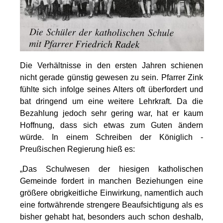
Die Verhältnisse in den ersten Jahren schienen
nicht gerade günstig gewesen zu sein. Pfarrer Zink
fühlte sich infolge seines Alters oft überfordert und
bat dringend um eine weitere Lehrkraft. Da die
Bezahlung jedoch sehr gering war, hat er kaum
Hoffnung, dass sich etwas zum Guten ändern
würde. In einem Schreiben der Königlich -
Preußischen Regierung hieß es:
„Das Schulwesen der hiesigen katholischen
Gemeinde fordert in manchen Beziehungen eine
größere obrigkeitliche Einwirkung, namentlich auch
eine fortwährende strengere Beaufsichtigung als es
bisher gehabt hat, besonders auch schon deshalb,