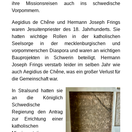
ihre Missionsreisen auch ins schwedische
Vorpommern.
Aegidius de Chêne und Hermann Joseph Frings
waren Jesuitenpriester des 18. Jahrhunderts. Sie
hatten wichtige Rollen in der katholischen
Seelsorge in der mecklenburgischen und
vorpommerschen Diaspora und waren an wichtigen
Bauprojekten in Schwerin beteiligt. Hermann
Joseph Frings verstarb leider im selben Jahr wie
auch Aegidius de Chêne, was ein großer Verlust für
die Gemeinschaft war.
In Stralsund hatten sie
an die Königlich
Schwedische
Regierung den Antrag
zur Errichtung einer
katholischen