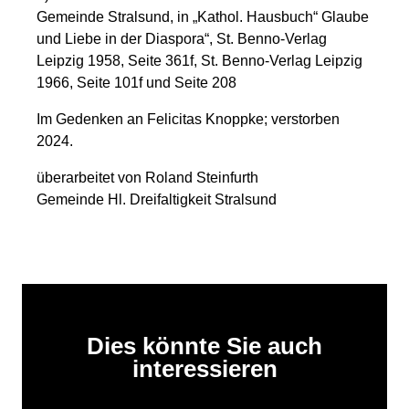
Gemeinde Stralsund, in „Kathol. Hausbuch“ Glaube
und Liebe in der Diaspora“, St. Benno-Verlag
Leipzig 1958, Seite 361f, St. Benno-Verlag Leipzig
1966, Seite 101f und Seite 208
Im Gedenken an Felicitas Knoppke; verstorben
2024.
überarbeitet von Roland Steinfurth
Gemeinde Hl. Dreifaltigkeit Stralsund
Dies könnte Sie auch
interessieren