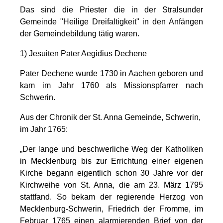
Das sind die Priester die in der Stralsunder
Gemeinde "Heilige Dreifaltigkeit" in den Anfängen
der Gemeindebildung tätig waren.
1)
Jesuiten Pater Aegidius Dechene
Pater Dechene wurde 1730 in Aachen geboren und
kam im Jahr 1760 als Missionspfarrer nach
Schwerin.
Aus der Chronik der St. Anna Gemeinde, Schwerin,
im Jahr 1765:
„Der lange und beschwerliche Weg der Katholiken
in Mecklenburg bis zur Errichtung einer eigenen
Kirche begann eigentlich schon 30 Jahre vor der
Kirchweihe von St. Anna, die am 23. März 1795
stattfand. So bekam der regierende Herzog von
Mecklenburg-Schwerin, Friedrich der Fromme, im
Februar 1765 einen alarmierenden Brief von der