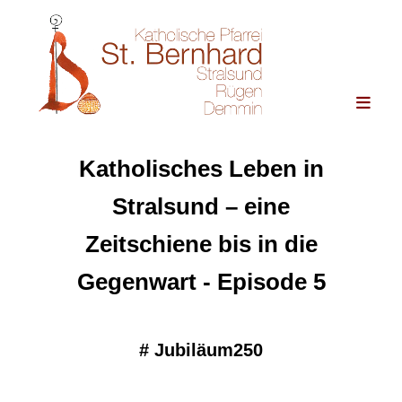
Katholisches Leben in
Stralsund – eine
Zeitschiene bis in die
Gegenwart - Episode 5
#
Jubiläum250