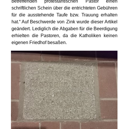
betreffenden protestantischen Pastor einen
schriftlichen Schein über die entrichteten Gebühren
für die ausstehende Taufe bzw. Trauung erhalten
hat.“ Auf Beschwerde von Zink wurde dieser Artikel
geändert. Lediglich die Abgaben für die Beerdigung
erhielten die Pastoren, da die Katholiken keinen
eigenen Friedhof besaßen.