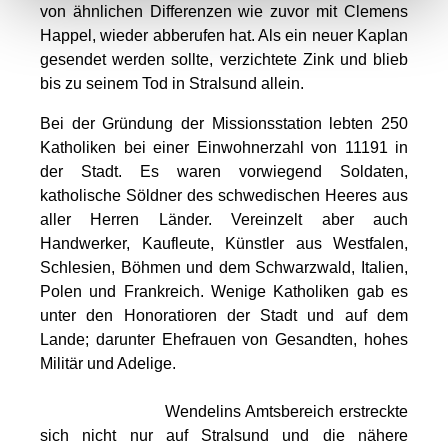
von ähnlichen Differenzen wie zuvor mit Clemens
Happel, wieder abberufen hat. Als ein neuer Kaplan
gesendet werden sollte, verzichtete Zink und blieb
bis zu seinem Tod in Stralsund allein.
Bei der Gründung der Missionsstation lebten 250
Katholiken bei einer Einwohnerzahl von 11191 in
der Stadt. Es waren vorwiegend Soldaten,
katholische Söldner des schwedischen Heeres aus
aller Herren Länder. Vereinzelt aber auch
Handwerker, Kaufleute, Künstler aus Westfalen,
Schlesien, Böhmen und dem Schwarzwald, Italien,
Polen und Frankreich. Wenige Katholiken gab es
unter den Honoratioren der Stadt und auf dem
Lande; darunter Ehefrauen von Gesandten, hohes
Militär und Adelige.
Wendelins Amtsbereich erstreckte
sich nicht nur auf Stralsund und die nähere