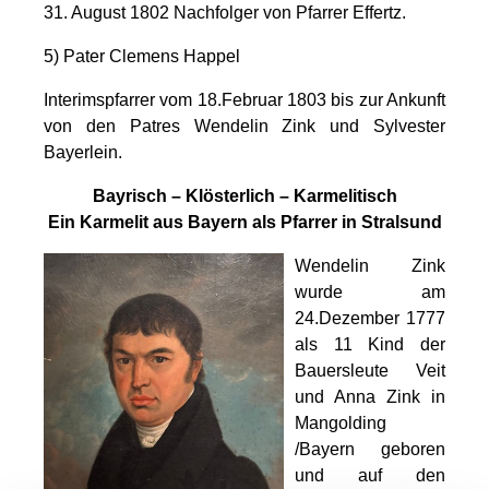
31. August 1802 Nachfolger von Pfarrer Effertz.
5)
Pater Clemens Happel
Interimspfarrer vom 18.Februar 1803 bis zur Ankunft
von den Patres Wendelin Zink und Sylvester
Bayerlein.
Bayrisch – Klösterlich – Karmelitisch
Ein Karmelit aus Bayern als Pfarrer in Stralsund
Wendelin Zink
wurde am
24.Dezember 1777
als 11 Kind der
Bauersleute Veit
und Anna Zink in
Mangolding
/Bayern geboren
und auf den