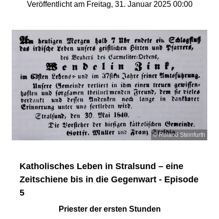
Veröffentlicht am Freitag, 31. Januar 2025 00:00
© Roland Steinfurth
Katholisches Leben in Stralsund – eine
Zeitschiene bis in die Gegenwart - Episode
5
Priester der ersten Stunden