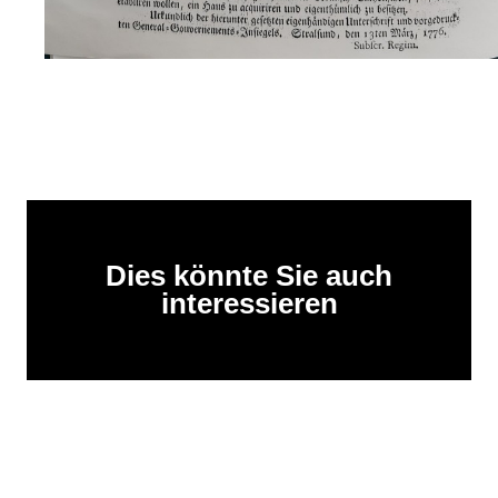
Dies könnte Sie auch
interessieren