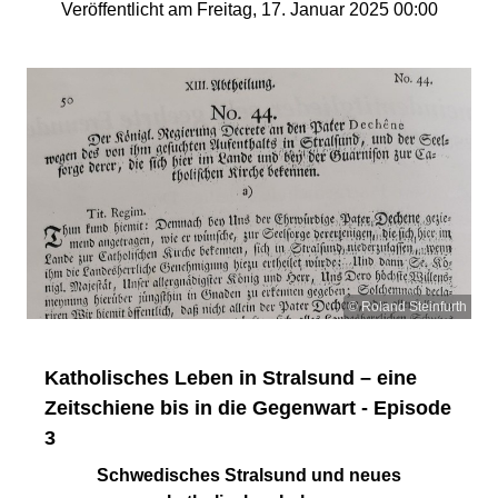
Veröffentlicht am Freitag, 17. Januar 2025 00:00
© Roland Steinfurth
Katholisches Leben in Stralsund – eine
Zeitschiene bis in die Gegenwart - Episode
3
Schwedisches Stralsund und neues