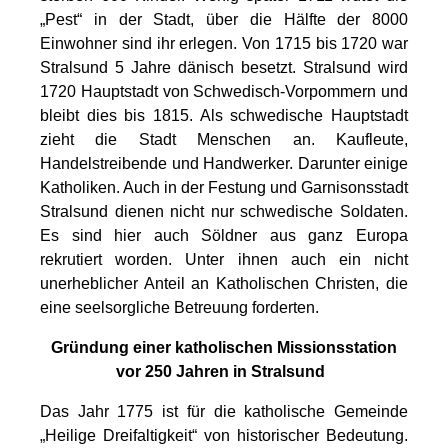
„Pest“ in der Stadt, über die Hälfte der 8000
Einwohner sind ihr erlegen. Von 1715 bis 1720 war
Stralsund 5 Jahre dänisch besetzt. Stralsund wird
1720 Hauptstadt von Schwedisch-Vorpommern und
bleibt dies bis 1815. Als schwedische Hauptstadt
zieht die Stadt Menschen an. Kaufleute,
Handelstreibende und Handwerker. Darunter einige
Katholiken. Auch in der Festung und Garnisonsstadt
Stralsund dienen nicht nur schwedische Soldaten.
Es sind hier auch Söldner aus ganz Europa
rekrutiert worden. Unter ihnen auch ein nicht
unerheblicher Anteil an Katholischen Christen, die
eine seelsorgliche Betreuung forderten.
Gründung einer katholischen Missionsstation
vor 250 Jahren in Stralsund
Das Jahr 1775 ist für die katholische Gemeinde
„Heilige Dreifaltigkeit“ von historischer Bedeutung.