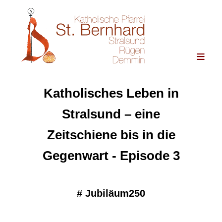
Katholisches Leben in
Stralsund – eine
Zeitschiene bis in die
Gegenwart - Episode 3
#
Jubiläum250