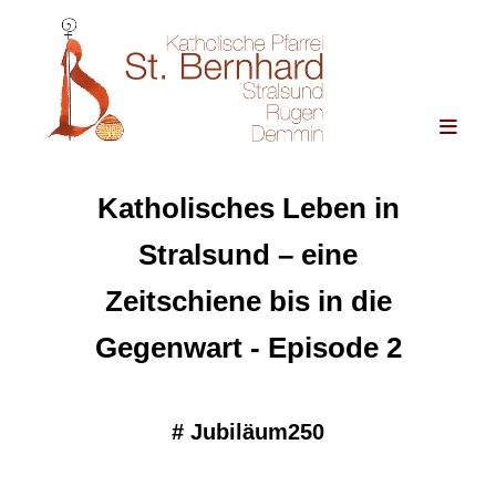
Katholisches Leben in
Stralsund – eine
Zeitschiene bis in die
Gegenwart - Episode 2
#
Jubiläum250