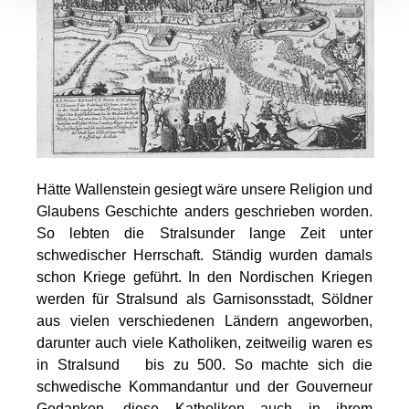
Hätte Wallenstein gesiegt wäre unsere Religion und
Glaubens Geschichte anders geschrieben worden.
So lebten die Stralsunder lange Zeit unter
schwedischer Herrschaft. Ständig wurden damals
schon Kriege geführt. In den Nordischen Kriegen
werden für Stralsund als Garnisonsstadt, Söldner
aus vielen verschiedenen Ländern angeworben,
darunter auch viele Katholiken, zeitweilig waren es
in Stralsund bis zu 500. So machte sich die
schwedische Kommandantur und der Gouverneur
Gedanken, diese Katholiken auch in ihrem