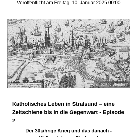
Veröffentlicht am Freitag, 10. Januar 2025 00:00
© Roland Steinfurth
Katholisches Leben in Stralsund – eine
Zeitschiene bis in die Gegenwart - Episode
2
Der 30jährige Krieg und das danach -