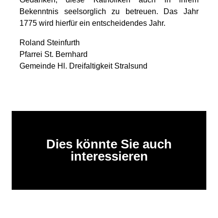
Bekenntnis seelsorglich zu betreuen. Das Jahr
1775 wird hierfür ein entscheidendes Jahr.
Roland Steinfurth
Pfarrei St. Bernhard
Gemeinde Hl. Dreifaltigkeit Stralsund
Dies könnte Sie auch
interessieren