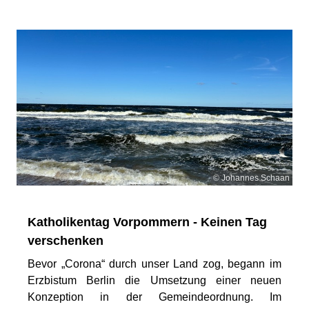
© Johannes Schaan
Katholikentag Vorpommern - Keinen Tag
verschenken
Bevor „Corona“ durch unser Land zog, begann im
Erzbistum Berlin die Umsetzung einer neuen
Konzeption in der Gemeindeordnung. Im