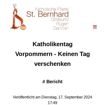
Katholikentag
Vorpommern - Keinen Tag
verschenken
#
Bericht
Veröffentlicht am Dienstag, 17. September 2024
17:49