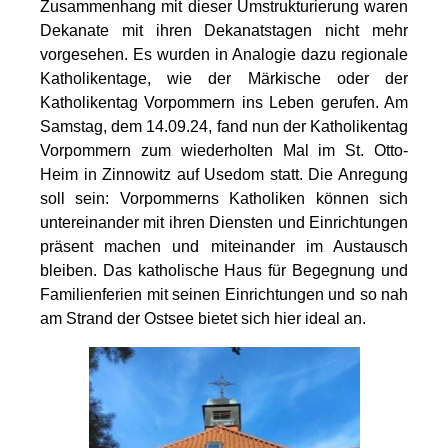
Zusammenhang mit dieser Umstrukturierung waren
Dekanate mit ihren Dekanatstagen nicht mehr
vorgesehen. Es wurden in Analogie dazu regionale
Katholikentage, wie der Märkische oder der
Katholikentag Vorpommern ins Leben gerufen. Am
Samstag, dem 14.09.24, fand nun der Katholikentag
Vorpommern zum wiederholten Mal im St. Otto-
Heim in Zinnowitz auf Usedom statt. Die Anregung
soll sein: Vorpommerns Katholiken können sich
untereinander mit ihren Diensten und Einrichtungen
präsent machen und miteinander im Austausch
bleiben. Das katholische Haus für Begegnung und
Familienferien mit seinen Einrichtungen und so nah
am Strand der Ostsee bietet sich hier ideal an.