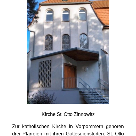
Kirche St. Otto Zinnowitz
Zur katholischen Kirche in Vorpommern gehören
drei Pfarreien mit ihren Gottesdienstorten: St. Otto