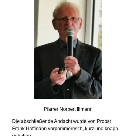
Pfarrer Norbert Illmann
Die abschließende Andacht wurde von Probst
Frank Hoffmann vorpommerrisch, kurz und knapp
gehalten.