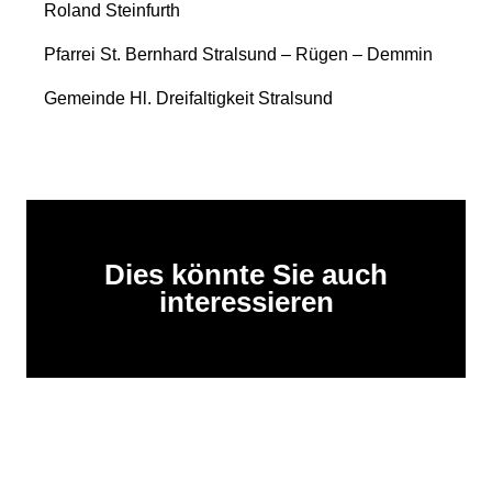
Roland Steinfurth
Pfarrei St. Bernhard Stralsund – Rügen – Demmin
Gemeinde Hl. Dreifaltigkeit Stralsund
Dies könnte Sie auch
interessieren