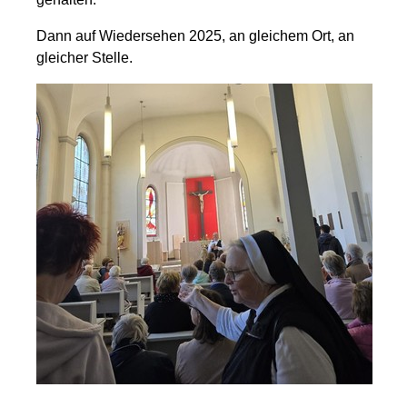
Dann auf Wiedersehen 2025, an gleichem Ort, an
gleicher Stelle.