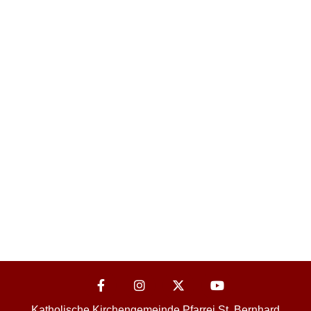
Katholische Kirchengemeinde Pfarrei St. Bernhard