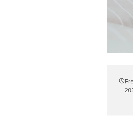
Fr
20