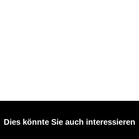
Dies könnte Sie auch interessieren