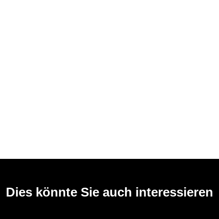
Dies könnte Sie auch interessieren