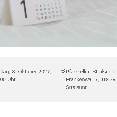
itag, 8. Oktober 2027,
Pfarrkeller, Stralsund,
:00 Uhr
Frankenwall 7, 18439
Stralsund