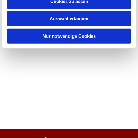
Cookies zulassen
Auswahl erlauben
Nur notwendige Cookies