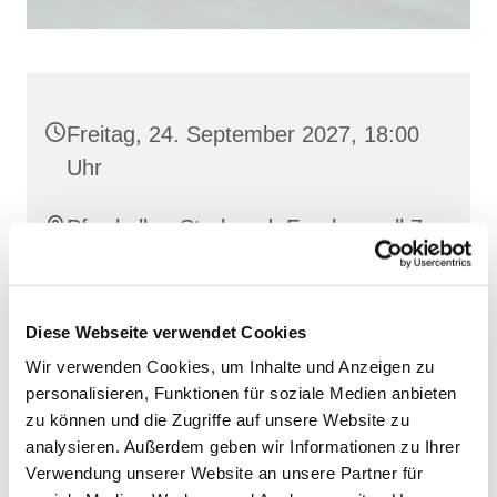
Freitag, 24. September 2027, 18:00
Uhr
Pfarrkeller, Stralsund, Frankenwall 7,
18439 Stralsund
Diese Webseite verwendet Cookies
Wir verwenden Cookies, um Inhalte und Anzeigen zu
personalisieren, Funktionen für soziale Medien anbieten
zu können und die Zugriffe auf unsere Website zu
analysieren. Außerdem geben wir Informationen zu Ihrer
Verwendung unserer Website an unsere Partner für