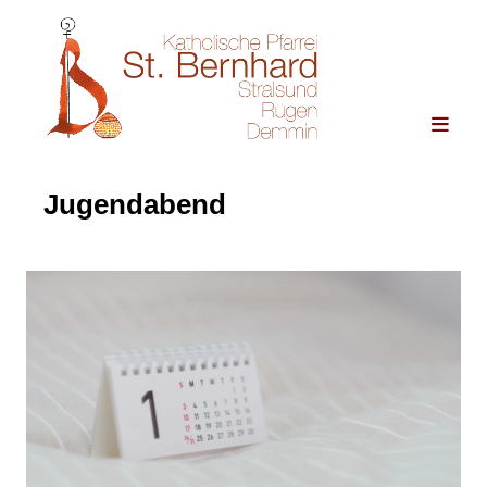
Jugendabend