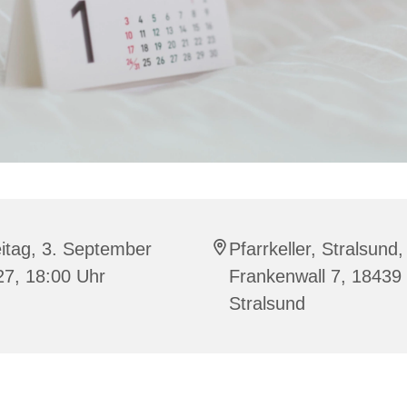
itag, 3. September
Pfarrkeller, Stralsund,
27, 18:00 Uhr
Frankenwall 7, 18439
Stralsund