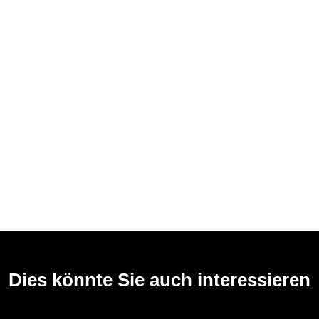
Dies könnte Sie auch interessieren