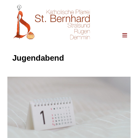
Jugendabend