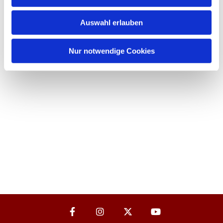
Auswahl erlauben
Nur notwendige Cookies