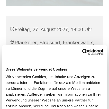
Freitag, 27. August 2027, 18:00 Uhr
Pfarrkeller, Stralsund, Frankenwall 7,
18439 Stralsund
Diese Webseite verwendet Cookies
Wir verwenden Cookies, um Inhalte und Anzeigen zu
personalisieren, Funktionen für soziale Medien anbieten
zu können und die Zugriffe auf unsere Website zu
analysieren. Außerdem geben wir Informationen zu Ihrer
Verwendung unserer Website an unsere Partner für
soziale Medien, Werbung und Analysen weiter. Unsere