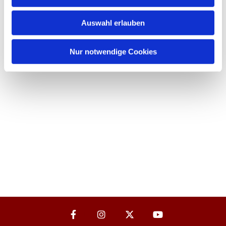
Auswahl erlauben
Nur notwendige Cookies