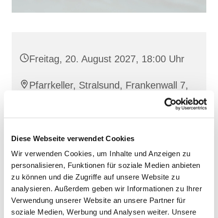
Freitag, 20. August 2027, 18:00 Uhr
Pfarrkeller, Stralsund, Frankenwall 7,
18439 Stralsund
Diese Webseite verwendet Cookies
Wir verwenden Cookies, um Inhalte und Anzeigen zu
personalisieren, Funktionen für soziale Medien anbieten
zu können und die Zugriffe auf unsere Website zu
analysieren. Außerdem geben wir Informationen zu Ihrer
Verwendung unserer Website an unsere Partner für
soziale Medien, Werbung und Analysen weiter. Unsere