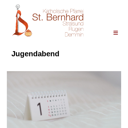
Jugendabend