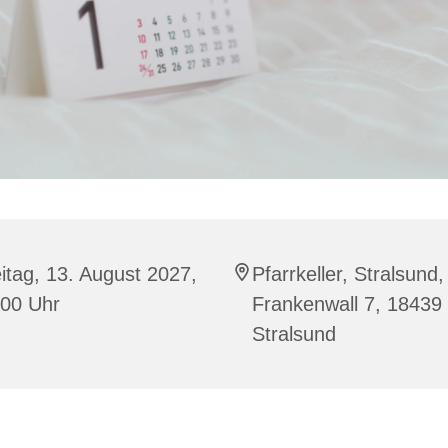
itag, 13. August 2027,
Pfarrkeller, Stralsund,
:00 Uhr
Frankenwall 7, 18439
Stralsund