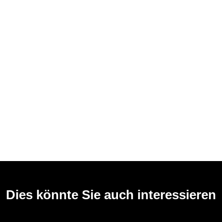
Dies könnte Sie auch interessieren