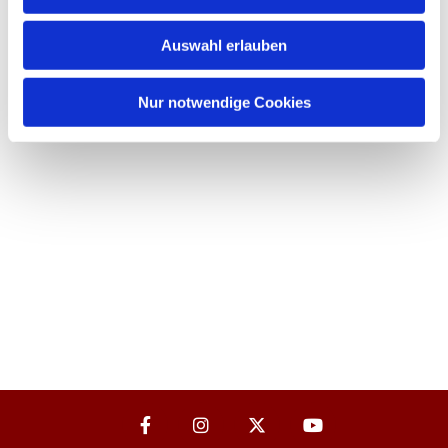
Auswahl erlauben
Nur notwendige Cookies