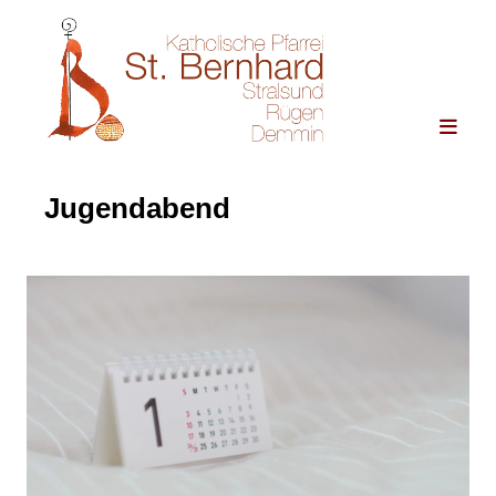
Jugendabend